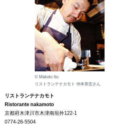
© Makoto Ito
リストランテナカモト 仲本章宏さん
リストランテナカモト
Ristorante nakamoto
京都府木津川市木津南垣外122-1
0774-26-5504