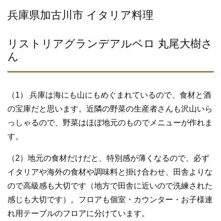
兵庫県加古川市 イタリア料理
リストリアグランデアルベロ 丸尾大樹さ
ん
（1） 兵庫は海にも山にもめぐまれているので、食材と酒
の宝庫だと思います。近隣の野菜の生産者さんも沢山いら
っしゃるので、野菜はほぼ地元のものでメニューが作れま
す。
（2）地元の食材だけだと、特別感が薄くなるので、必ず
イタリアや海外の食材や調味料と掛け合わせ、田舎よりな
ので高級感も大切です（地方で田舎に近いので洗練された
感じも大切です）。フロアも個室・カウンター・お子様連
れ用テーブルのフロアに分けています。