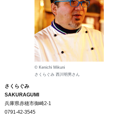
© Kenichi Mikuni
さくらぐみ 西川明男さん
さくらぐみ
SAKURAGUMI
兵庫県赤穂市御崎2-1
0791-42-3545