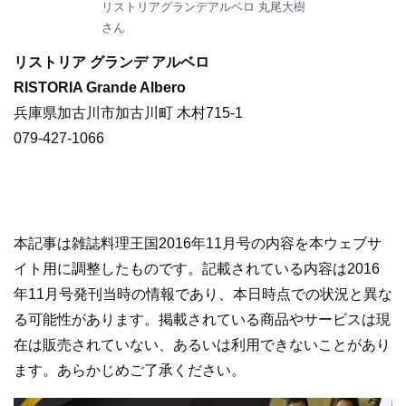
リストリアグランデアルベロ 丸尾大樹
さん
リストリア グランデ アルベロ
RISTORIA Grande Albero
兵庫県加古川市加古川町 木村715-1
079-427-1066
本記事は雑誌料理王国2016年11月号の内容を本ウェブサ
イト用に調整したものです。記載されている内容は2016
年11月号発刊当時の情報であり、本日時点での状況と異な
る可能性があります。掲載されている商品やサービスは現
在は販売されていない、あるいは利用できないことがあり
ます。あらかじめご了承ください。