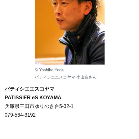
© Yoshiko Yoda
パティシエエスコヤマ 小山進さん
パティシエエスコヤマ
PATISSIER eS KOYAMA
兵庫県三田市ゆりのき台5-32-1
079-564-3192