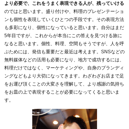
より必要で、これをうまく表現できる人が、残っていける
のではと思います。盛り付けや、料理のプレゼンテーショ
ンも個性を表現していくひとつの手段です。その表現方法
も多彩になり、個性になっていると思います。自分はまだ
5年目ですが、これからが本当にこの答えを見つける旅に
なると思います。個性、料理、空間もそうですが、人を呼
ぶためには、発信も重要だと最近は考えます。SNSなどの
無料媒体などの活用も必要になり、地方で成功するには、
料理だけではなく、マーケティングや、自身のブランディ
ングなどもより大切になってきます。わざわざお店まで足
をお運び頂くことの大変さを理解して、より感謝の気持ち
をお皿の上で表現することが必要になってくると思いま
す。