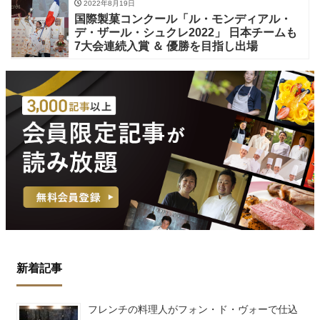
2022年8月19日
国際製菓コンクール「ル・モンディアル・
デ・ザール・シュクレ2022」 日本チームも
7大会連続入賞 ＆ 優勝を目指し出場
新着記事
フレンチの料理人がフォン・ド・ヴォーで仕込