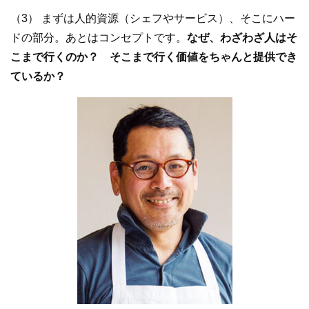
（3） まずは人的資源（シェフやサービス）、そこにハー
ドの部分。あとはコンセプトです。
なぜ、わざわざ人はそ
こまで行くのか？ そこまで行く価値をちゃんと提供でき
ているか？