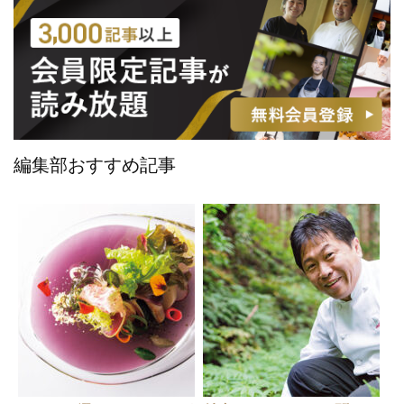
編集部おすすめ記事