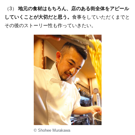
（3）
地元の食材はもちろん、店のある街全体をアピール
していくことが大切だと思う。
食事をしていただくまでと
その後のストーリー性も作っていきたい。
© Shohee Murakawa