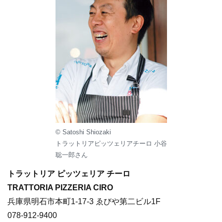
© Satoshi Shiozaki
トラットリアピッツェリアチーロ 小谷
聡一郎さん
トラットリア ピッツェリア チーロ
TRATTORIA PIZZERIA CIRO
兵庫県明石市本町1-17-3 ゑびや第二ビル1F
078-912-9400