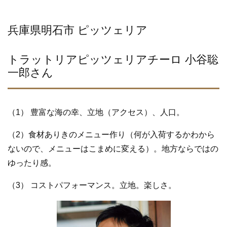
兵庫県明石市 ピッツェリア
トラットリアピッツェリアチーロ 小谷聡
一郎さん
（1） 豊富な海の幸、立地（アクセス）、人口。
（2）食材ありきのメニュー作り（何が入荷するかわから
ないので、メニューはこまめに変える）。地方ならではの
ゆったり感。
（3） コストパフォーマンス。立地。楽しさ。