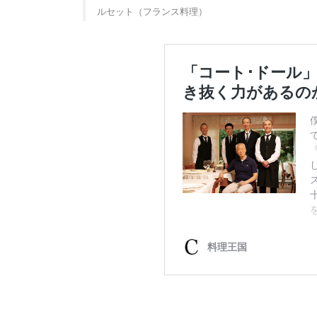
ルセット（フランス料理）