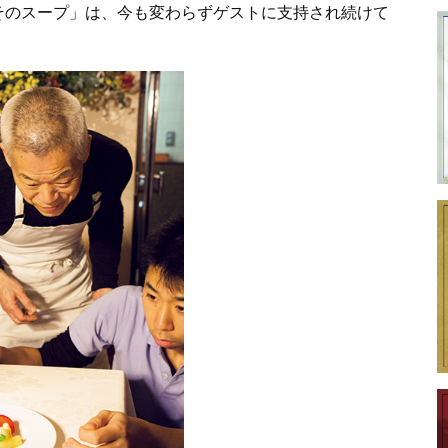
そのスープ」は、今も変わらずゲストに支持され続けて