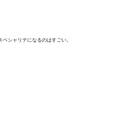
スペシャリテになるのはすごい。