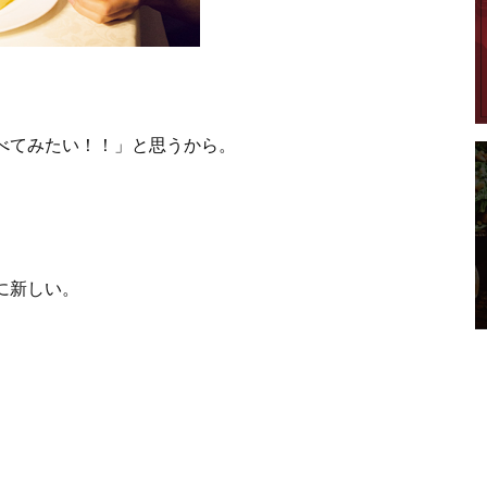
べてみたい！！」と思うから。
に新しい。