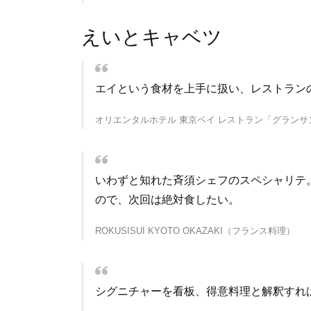
えいとキャベツ
エイという食材を上手に扱い、レストラン
オリエンタルホテル 東京ベイ レストラン「グラン
いわずと知れた斉須シェフのスペシャリテ
ので、次回は絶対食したい。
ROKUSISUI KYOTO OKAZAKI（フランス料理）
シグニチャーを看板、得意料理と解釈すれ