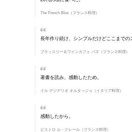
The French Blue（フランス料理）
長年作り続け、シンプルだけどここまでの
ブラッスリー＆ワインカフェ バズ（フランス料理）
著書を読み、感動したため。
イル デジデリオ オルタッジョ（イタリア料理）
感動したから。
ビストロ ル・クレール（フランス料理）