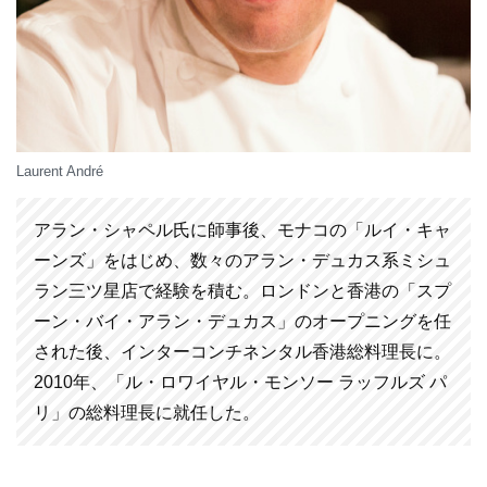
Laurent André
アラン・シャペル氏に師事後、モナコの「ルイ・キャ
ーンズ」をはじめ、数々のアラン・デュカス系ミシュ
ラン三ツ星店で経験を積む。ロンドンと香港の「スプ
ーン・バイ・アラン・デュカス」のオープニングを任
された後、インターコンチネンタル香港総料理長に。
2010年、「ル・ロワイヤル・モンソー ラッフルズ パ
リ」の総料理長に就任した。