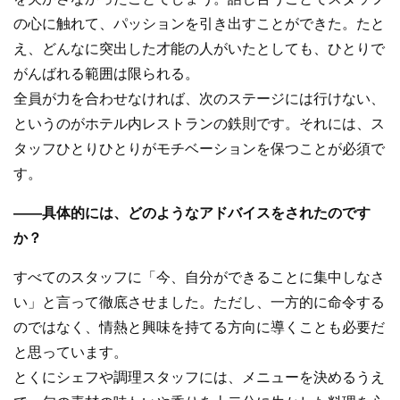
の心に触れて、パッションを引き出すことができた。たと
え、どんなに突出した才能の人がいたとしても、ひとりで
がんばれる範囲は限られる。
全員が力を合わせなければ、次のステージには行けない、
というのがホテル内レストランの鉄則です。それには、ス
タッフひとりひとりがモチベーションを保つことが必須で
す。
――具体的には、どのようなアドバイスをされたのです
か？
すべてのスタッフに「今、自分ができることに集中しなさ
い」と言って徹底させました。ただし、一方的に命令する
のではなく、情熱と興味を持てる方向に導くことも必要だ
と思っています。
とくにシェフや調理スタッフには、メニューを決めるうえ