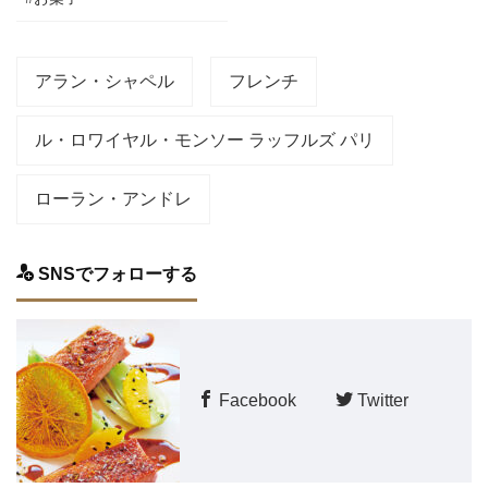
アラン・シャペル
フレンチ
ル・ロワイヤル・モンソー ラッフルズ パリ
ローラン・アンドレ
SNSでフォローする
Facebook
Twitter