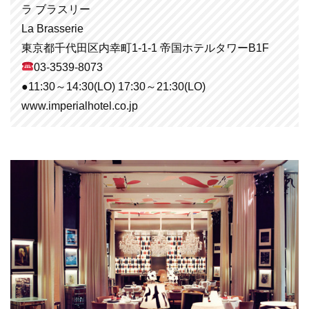
ラ ブラスリー
La Brasserie
東京都千代田区内幸町1-1-1 帝国ホテルタワーB1F
03-3539-8073
●11:30～14:30(LO) 17:30～21:30(LO)
www.imperialhotel.co.jp