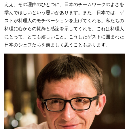
ええ、その理由のひとつに、日本のチームワークのよさを
学んでほしいという思いがあります。また、日本では、ゲ
ストが料理人のモチベーションを上げてくれる。私たちの
料理に心からの賛辞と感謝を示してくれる。これは料理人
にとって、とても嬉しいこと。こうしたゲストに囲まれた
日本のシェフたちを羨ましく思うこともあります。