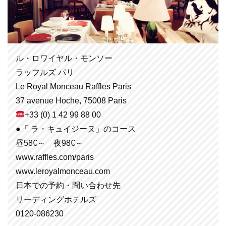
ル・ロワイヤル・モンソー
ラッフルズ パリ
Le Royal Monceau Raffles Paris
37 avenue Hoche, 75008 Paris
+33 (0) 1 42 99 88 00
●「 ラ・キュイジーヌ」のコース
昼58€～ 夜98€～
www.raffles.com/paris
www.leroyalmonceau.com
日本での予約・問い合わせ先
リーディングホテルズ
0120-086230