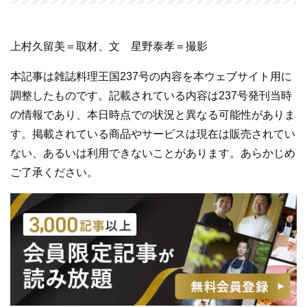
上村久留美＝取材、文 星野泰孝＝撮影
本記事は雑誌料理王国237号の内容を本ウェブサイト用に
調整したものです。記載されている内容は237号発刊当時
の情報であり、本日時点での状況と異なる可能性がありま
す。掲載されている商品やサービスは現在は販売されてい
ない、あるいは利用できないことがあります。あらかじめ
ご了承ください。