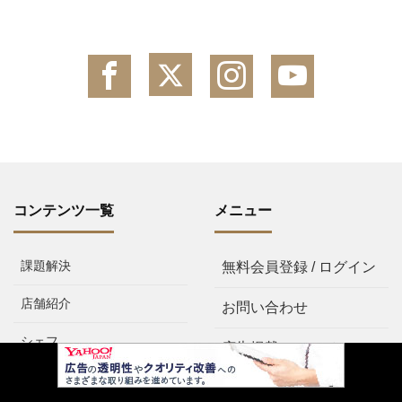
コンテンツ一覧
メニュー
課題解決
無料会員登録 / ログイン
店舗紹介
お問い合わせ
シェフ
広告掲載について
料理・レシピ
プライバシーポリシー