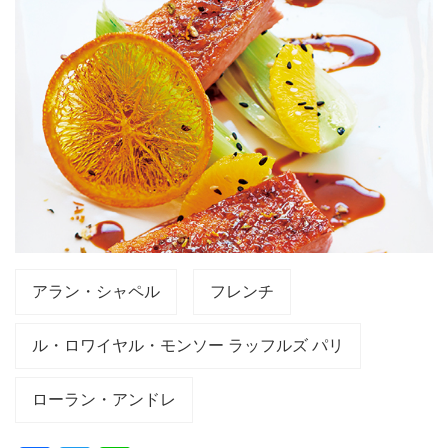
アラン・シャペル
フレンチ
ル・ロワイヤル・モンソー ラッフルズ パリ
ローラン・アンドレ