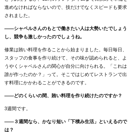
進めなければならないので、技だけでなくスピードも要求
されました。
――シャペルさんのもとで働きたい人は大勢いたでしょう
し、競争も激しかったのでしょうね。
修業は賄い料理を作ることから始まりました。毎日毎日、
スタッフの食事を作り続けて、その味が認められると、よ
うやくシャペルさんの関心が自分に向けられる。「これは
誰が作ったのか？」って。そこではじめてレストランで出
す料理にかかわることができるのです。
――どのくらいの間、賄い料理を作り続けたのですか？
3週間です。
――３週間なら、かなり短い「下積み生活」といえるので
は？