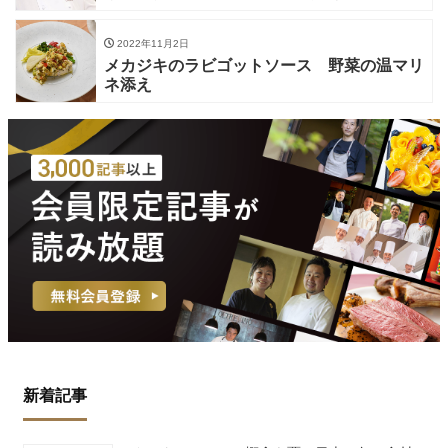
2022年11月2日
メカジキのラビゴットソース 野菜の温マリ
ネ添え
新着記事