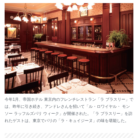
今年1月、帝国ホテル 東京内のフレンチレストラン「ラ ブラスリー」で
は、昨年に引き続き、アンドレさんを招いて「ル・ロワイヤル・ モン
ソー ラッフルズパリ ウィーク」が開催された。「ラ ブラスリー」を訪
れたゲストは、東京でパリの「ラ・キュイジーヌ」の味を堪能した。