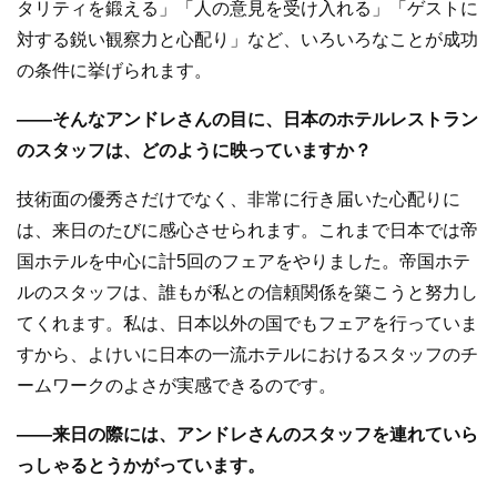
タリティを鍛える」「人の意見を受け入れる」「ゲストに
対する鋭い観察力と心配り」など、いろいろなことが成功
の条件に挙げられます。
――そんなアンドレさんの目に、日本のホテルレストラン
のスタッフは、どのように映っていますか？
技術面の優秀さだけでなく、非常に行き届いた心配りに
は、来日のたびに感心させられます。これまで日本では帝
国ホテルを中心に計5回のフェアをやりました。帝国ホテ
ルのスタッフは、誰もが私との信頼関係を築こうと努力し
てくれます。私は、日本以外の国でもフェアを行っていま
すから、よけいに日本の一流ホテルにおけるスタッフのチ
ームワークのよさが実感できるのです。
――来日の際には、アンドレさんのスタッフを連れていら
っしゃるとうかがっています。