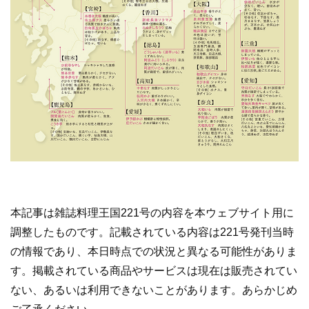
本記事は雑誌料理王国221号の内容を本ウェブサイト用に
調整したものです。記載されている内容は221号発刊当時
の情報であり、本日時点での状況と異なる可能性がありま
す。掲載されている商品やサービスは現在は販売されてい
ない、あるいは利用できないことがあります。あらかじめ