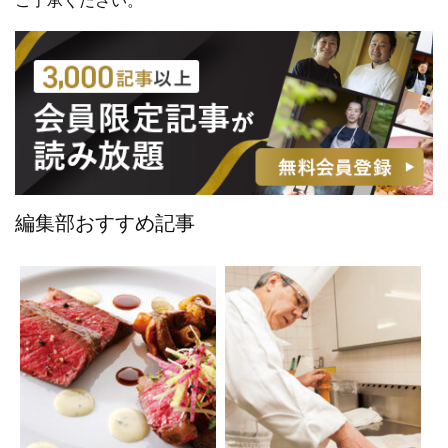
ご了承ください。
編集部おすすめ記事