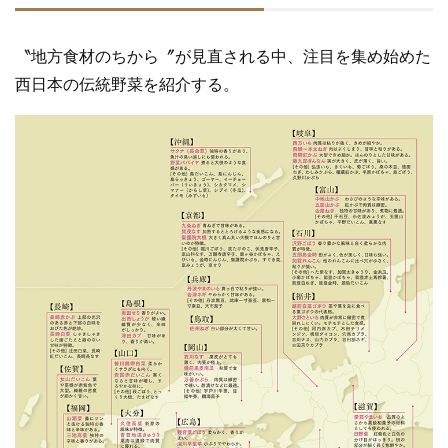
〝地方食材のちから〞が見直される中、注目を集め始めた
西日本の伝統野菜を紹介する。