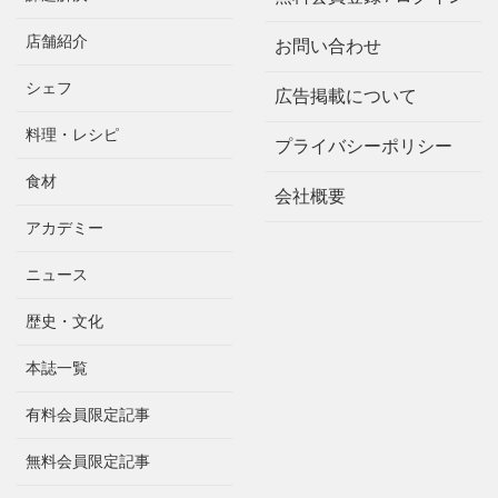
店舗紹介
お問い合わせ
シェフ
広告掲載について
料理・レシピ
プライバシーポリシー
食材
会社概要
アカデミー
ニュース
歴史・文化
本誌一覧
有料会員限定記事
無料会員限定記事