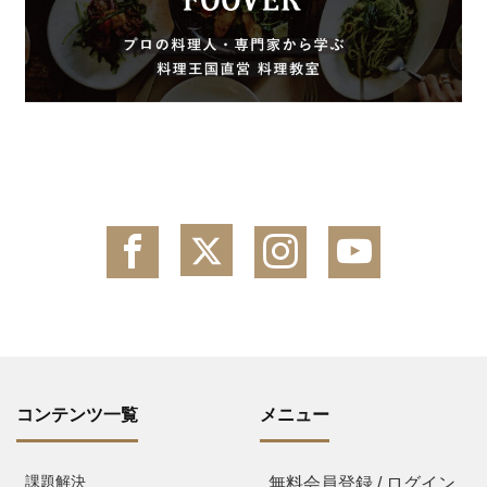
コンテンツ一覧
メニュー
課題解決
無料会員登録 / ログイン