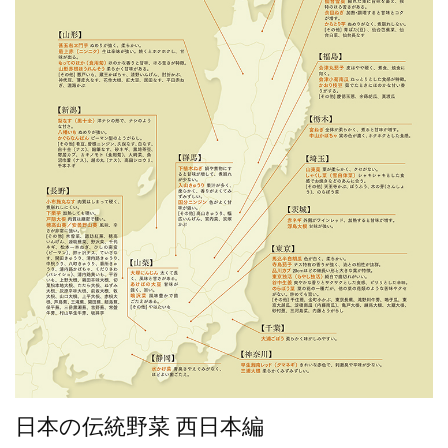
日本の伝統野菜 西日本編