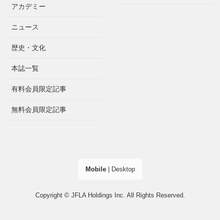
アカデミー
ニュース
歴史・文化
本誌一覧
有料会員限定記事
無料会員限定記事
Mobile
|
Desktop
Copyright © JFLA Holdings Inc. All Rights Reserved.