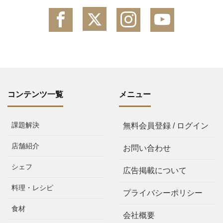
コンテンツ一覧
メニュー
課題解決
無料会員登録 / ログイン
店舗紹介
お問い合わせ
シェフ
広告掲載について
料理・レシピ
プライバシーポリシー
食材
会社概要