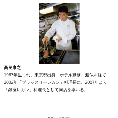
高良康之
1967年生まれ、東京都出身。ホテル勤務、渡仏を経て
2002年「ブラッスリーレカン」料理長に。2007年より
「銀座レカン」料理長として同店を率いる。