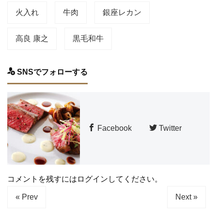
火入れ
牛肉
銀座レカン
高良 康之
黒毛和牛
SNSでフォローする
Facebook
Twitter
コメントを残すにはログインしてください。
« Prev
Next »