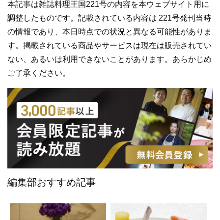
本記事は雑誌料理王国221号の内容を本ウェブサイト用に
調整したものです。記載されている内容は 221号発刊当時
の情報であり、本日時点での状況と異なる可能性がありま
す。掲載されている商品やサービスは現在は販売されてい
ない、あるいは利用できないことがあります。あらかじめ
ご了承ください。
編集部おすすめ記事