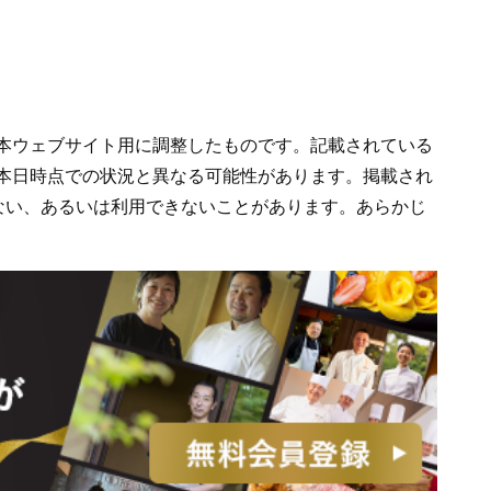
容を本ウェブサイト用に調整したものです。記載されている
り、本日時点での状況と異なる可能性があります。掲載され
ない、あるいは利用できないことがあります。あらかじ