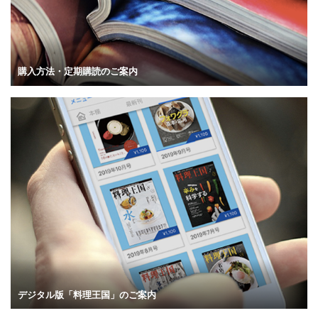
購入方法・定期購読のご案内
デジタル版「料理王国」のご案内