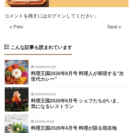
コメントを残すにはログインしてください。
« Prev
Next »
こんな記事も読まれています
2026年4月22日
料理王国2026年8月号 料理人が表現する“次
世代カレー”
2026年3月16日
料理王国2026年6月号 シェフたちがいま、
気になるレストラン
2026年2月1日
料理王国2026年4月号 料理が語る現在地