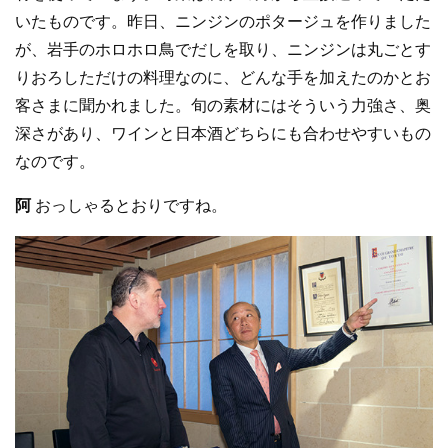
いたものです。昨日、ニンジンのポタージュを作りました
が、岩手のホロホロ鳥でだしを取り、ニンジンは丸ごとす
りおろしただけの料理なのに、どんな手を加えたのかとお
客さまに聞かれました。旬の素材にはそういう力強さ、奥
深さがあり、ワインと日本酒どちらにも合わせやすいもの
なのです。
阿
おっしゃるとおりですね。