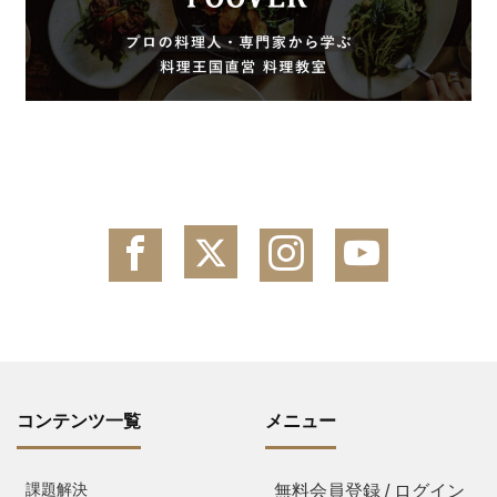
コンテンツ一覧
メニュー
課題解決
無料会員登録 / ログイン