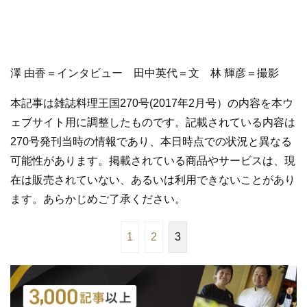
澤 由香＝インタビュー 田中英代＝文 林 輝彦＝撮影
本記事は雑誌料理王国270号(2017年2月号）の内容を本ウ
ェブサイト用に調整したものです。記載されている内容は
270号発刊当時の情報であり、本日時点での状況と異なる
可能性があります。掲載されている商品やサービスは、現
在は販売されていない、あるいは利用できないことがあり
ます。あらかじめご了承ください。
1
2
3