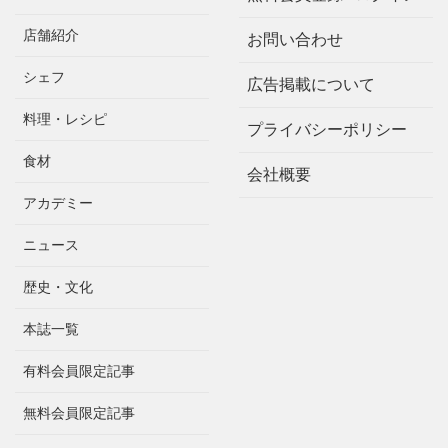
店舗紹介
お問い合わせ
シェフ
広告掲載について
料理・レシピ
プライバシーポリシー
食材
会社概要
アカデミー
ニュース
歴史・文化
本誌一覧
有料会員限定記事
無料会員限定記事