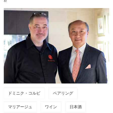
材
ドミニク・コルビ
ペアリング
マリアージュ
ワイン
日本酒