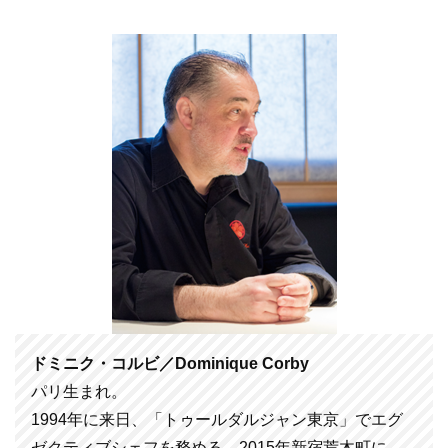
ドミニク・コルビ／Dominique Corby
パリ生まれ。
1994年に来日、「トゥールダルジャン東京」でエグ
ゼクティブシェフを務める。2015年新宿荒木町に