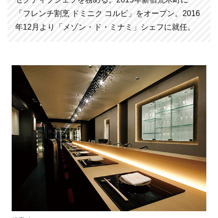
「フレンチ割烹 ドミニク コルビ」をオープン。2016
年12月より「メゾン・ド・ミナミ」シェフに就任。