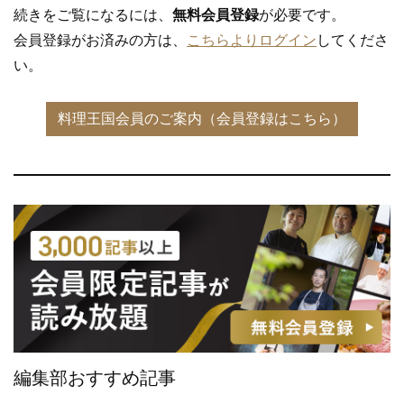
続きをご覧になるには、
無料会員登録
が必要です。
会員登録がお済みの方は、
こちらよりログイン
してくださ
い。
編集部おすすめ記事