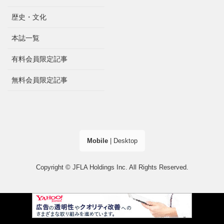
歴史・文化
本誌一覧
有料会員限定記事
無料会員限定記事
Mobile
|
Desktop
Copyright © JFLA Holdings Inc. All Rights Reserved.