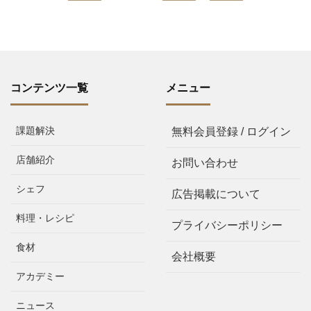
コンテンツ一覧
メニュー
課題解決
無料会員登録 / ログイン
店舗紹介
お問い合わせ
シェフ
広告掲載について
料理・レシピ
プライバシーポリシー
食材
会社概要
アカデミー
ニュース