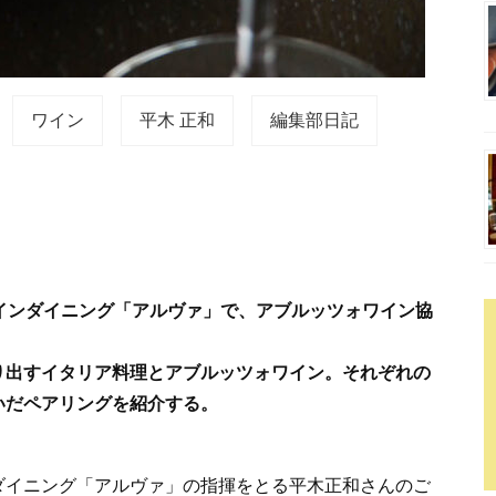
ワイン
平木 正和
編集部日記
インダイニング「アルヴァ」で、アブルッツォワイン協
り出すイタリア料理とアブルッツォワイン。それぞれの
いだペアリングを紹介する。
ダイニング「アルヴァ」の指揮をとる平木正和さんのご