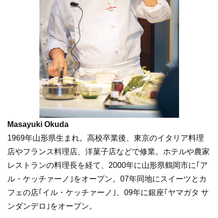
Masayuki Okuda
1969年山形県生まれ。高校卒業後、東京のイタリア料理
店やフランス料理店、洋菓子店などで修業。ホテルや農家
レストランの料理長を経て、2000年に山形県鶴岡市に｢ア
ル・ケッチァーノ｣をオープン。07年同地にスイーツとカ
フェの店｢イル・ケッチァーノ｣、09年に銀座｢ヤマガタ サ
ンダンデロ｣をオープン。