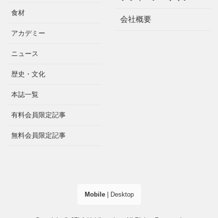
食材
会社概要
アカデミー
ニュース
歴史・文化
本誌一覧
有料会員限定記事
無料会員限定記事
Mobile
|
Desktop