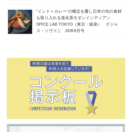
“インド＝カレー”の概念を覆し日本の旬の食材
も取り入れる進化系モダンインディアン
SPICE LAB TOKYO（東京・銀座） テジャ
ス・ソヴァニ 26年8月号