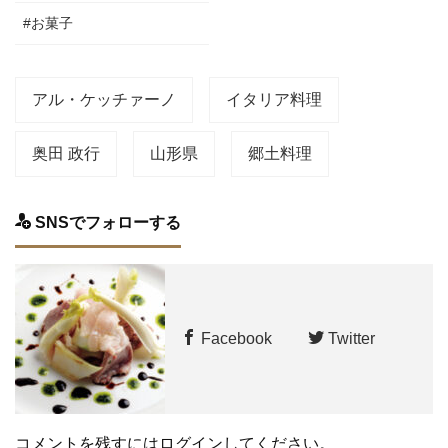
#お菓子
アル・ケッチァーノ
イタリア料理
奥田 政行
山形県
郷土料理
SNSでフォローする
Facebook
Twitter
コメントを残すにはログインしてください。