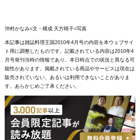
沖村かなみ=文・構成 天方晴子=写真
本記事は雑誌料理王国2010年4月号の内容を本ウェブサイ
ト用に調整したものです。記載されている内容は2010年4
月号発刊当時の情報であり、本日時点での状況と異なる可
能性があります。掲載されている商品やサービスは現在は
販売されていない、あるいは利用できないことがありま
す。あらかじめご了承ください。