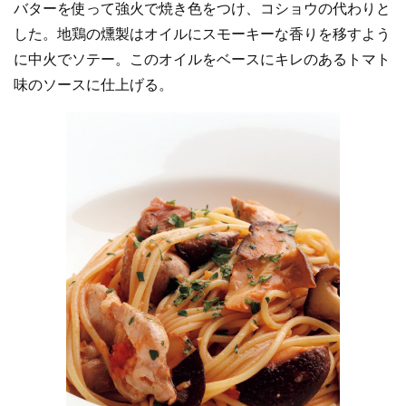
バターを使って強火で焼き色をつけ、コショウの代わりと
した。地鶏の燻製はオイルにスモーキーな香りを移すよう
に中火でソテー。このオイルをベースにキレのあるトマト
味のソースに仕上げる。