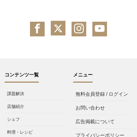
コンテンツ一覧
メニュー
課題解決
無料会員登録 / ログイン
店舗紹介
お問い合わせ
シェフ
広告掲載について
料理・レシピ
プライバシーポリシー