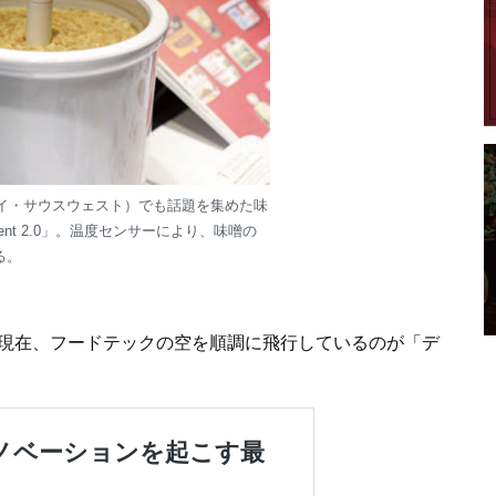
・バイ・サウスウェスト）でも話題を集めた味
ent 2.0」。温度センサーにより、味噌の
る。
、現在、フードテックの空を順調に飛行しているのが「デ