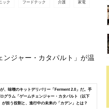
ニック
フードテック
介護
家電
ェンジャー・カタパルト」が温
」
味噌のキットデリバリー「Ferment 2.0」だ。手
ログラム「ゲームチェンジャー・カタパルト（以下
」が担う役割と、進行中の未来の「カデン」とは？