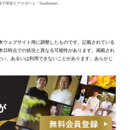
障害ケアサポート「Swallowee」
容を本ウェブサイト用に調整したものです。記載されている
り、本日時点での状況と異なる可能性があります。掲載され
ない、あるいは利用できないことがあります。あらかじ