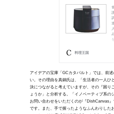
アイデアの宝庫「GCカタパルト」では、前
い。その理由を真鍋氏は、「生活者の一人ひ
決につながると考えていますが、その『困り
ょうか」と分析する。「イノベーティブ系の
お問い合わせをいただくのが『DishCanv
です。また、手で握ったようなふんわりしたおに