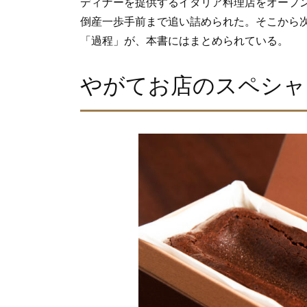
ディナーを提供するイタリア料理店をオープン
倒産一歩手前まで追い詰められた。そこから
「過程」が、本書にはまとめられている。
やがてお店のスペシャ