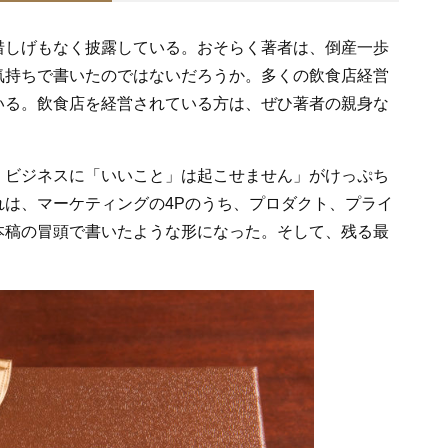
惜しげもなく披露している。おそらく著者は、倒産一歩
気持ちで書いたのではないだろうか。多くの飲食店経営
いる。飲食店を経営されている方は、ぜひ著者の親身な
、ビジネスに「いいこと」は起こせません」がけっぷち
は、マーケティングの4Pのうち、プロダクト、プライ
本稿の冒頭で書いたような形になった。そして、残る最