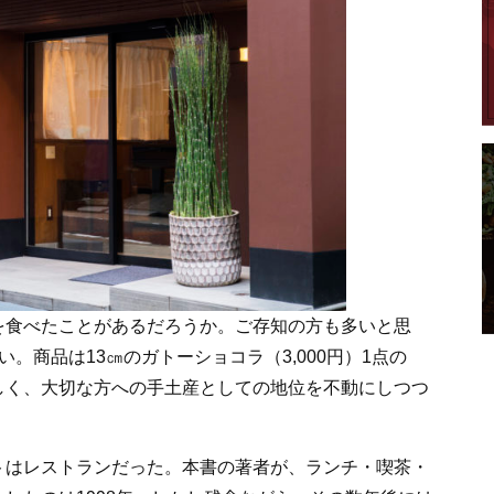
を食べたことがあるだろうか。ご存知の方も多いと思
。商品は13㎝のガトーショコラ（3,000円）1点の
しく、大切な方への手土産としての地位を不動にしつつ
トはレストランだった。本書の著者が、ランチ・喫茶・