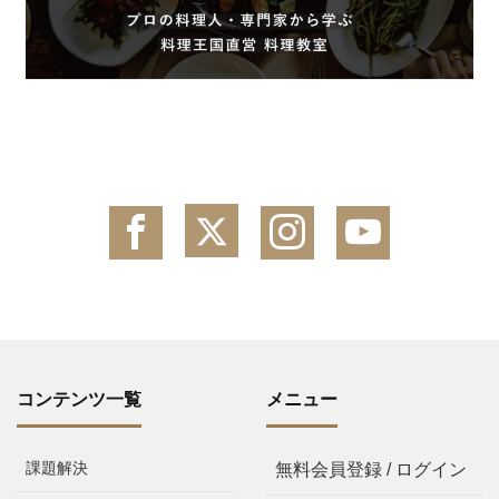
コンテンツ一覧
メニュー
課題解決
無料会員登録 / ログイン