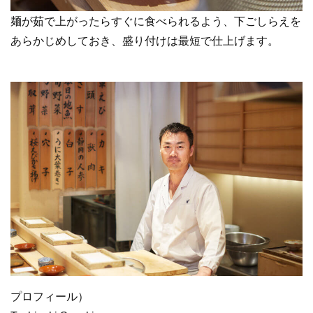
麺が茹で上がったらすぐに食べられるよう、下ごしらえを
あらかじめしておき、盛り付けは最短で仕上げます。
プロフィール）