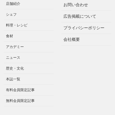
店舗紹介
お問い合わせ
シェフ
広告掲載について
料理・レシピ
プライバシーポリシー
食材
会社概要
アカデミー
ニュース
歴史・文化
本誌一覧
有料会員限定記事
無料会員限定記事