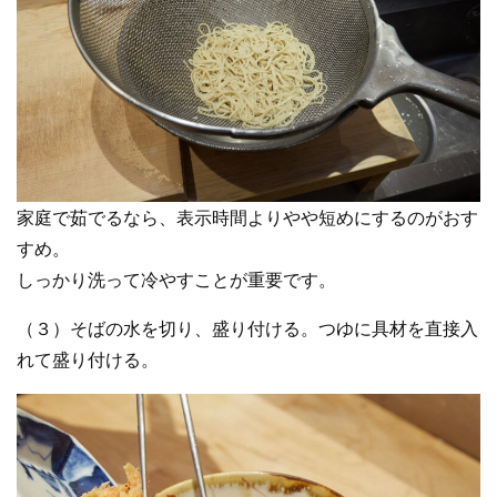
家庭で茹でるなら、表示時間よりやや短めにするのがおす
すめ。
しっかり洗って冷やすことが重要です。
（３）そばの水を切り、盛り付ける。つゆに具材を直接入
れて盛り付ける。