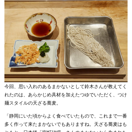
今回、思い入れのあるまかないとして鈴木さんが教えてく
れたのは、あらかじめ具材を加えたつゆでいただく、つけ
麺スタイルの天ざる蕎麦。
「静岡にいた頃からよく食べていたもので、これまで一番
多く作って来たまかないでもありますね。天ざる蕎麦はも