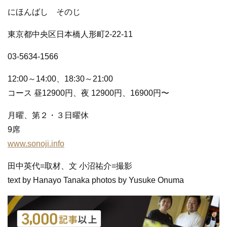
にほんばし そのじ
東京都中央区日本橋人形町2-22-11
03-5634-1566
12:00～14:00、18:30～21:00
コース 昼12900円、夜 12900円、16900円〜
月曜、第２・３日曜休
9席
www.sonoji.info
田中英代=取材、文 小沼祐介=撮影
text by Hanayo Tanaka photos by Yusuke Onuma