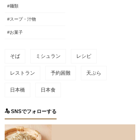
#麺類
#スープ・汁物
#お菓子
そば
ミシュラン
レシピ
レストラン
予約困難
天ぷら
日本橋
日本食
SNSでフォローする