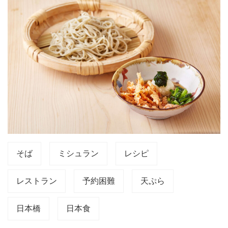
そば
ミシュラン
レシピ
レストラン
予約困難
天ぷら
日本橋
日本食