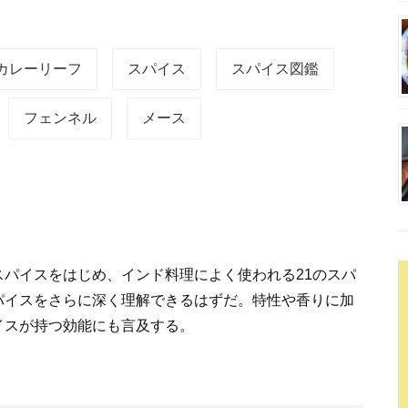
カレーリーフ
スパイス
スパイス図鑑
フェンネル
メース
パイスをはじめ、インド料理によく使われる21のスパ
パイスをさらに深く理解できるはずだ。特性や香りに加
イスが持つ効能にも言及する。