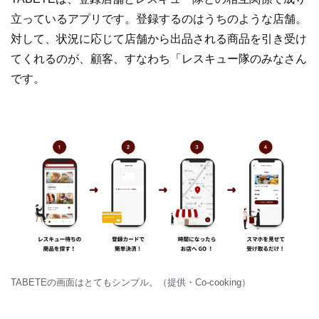
立っているアプリです。登録するのはうちのような店舗。
対して、状況に応じて店舗から出品される商品を引き受け
てくれるのが、顧客、すなわち「レスキュー隊のみなさん
です。
TABETEの画面はとてもシンプル。（提供・Co-cooking）