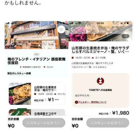
かもしれません。