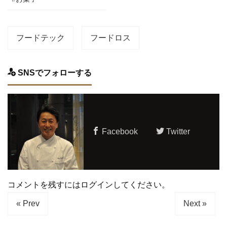
フードテック
フードロス
SNSでフォローする
Facebook
Twitter
コメントを残すにはログインしてください。
« Prev
Next »