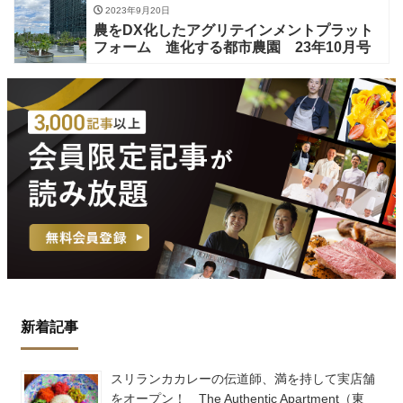
2023年9月20日
農をDX化したアグリテインメントプラット
フォーム 進化する都市農園 23年10月号
新着記事
スリランカカレーの伝道師、満を持して実店舗
をオープン！ The Authentic Apartment（東