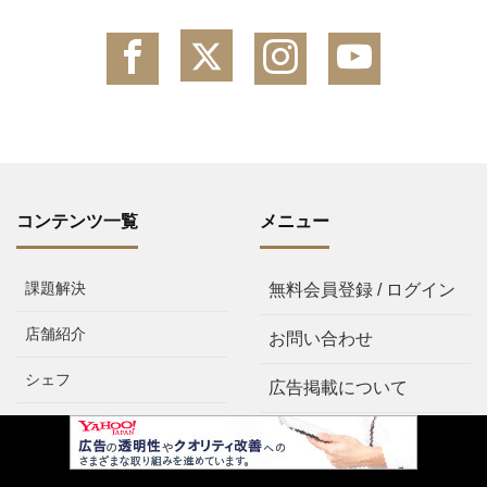
コンテンツ一覧
メニュー
課題解決
無料会員登録 / ログイン
店舗紹介
お問い合わせ
シェフ
広告掲載について
料理・レシピ
プライバシーポリシー
食材
会社概要