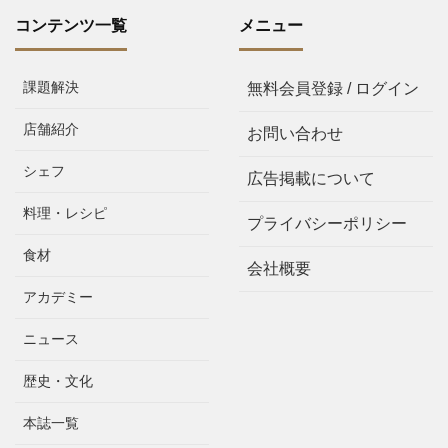
コンテンツ一覧
メニュー
課題解決
無料会員登録 / ログイン
店舗紹介
お問い合わせ
シェフ
広告掲載について
料理・レシピ
プライバシーポリシー
食材
会社概要
アカデミー
ニュース
歴史・文化
本誌一覧