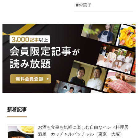
#お菓子
新着記事
お酒も食事も気軽に楽しむ自由なインド料理居
酒屋 カッチャルバッチャル（東京・大塚）