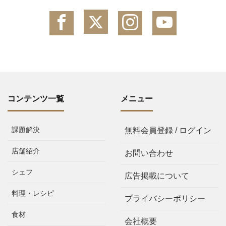
コンテンツ一覧
メニュー
課題解決
無料会員登録 / ログイン
店舗紹介
お問い合わせ
シェフ
広告掲載について
料理・レシピ
プライバシーポリシー
食材
会社概要