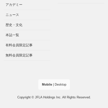
アカデミー
ニュース
歴史・文化
本誌一覧
有料会員限定記事
無料会員限定記事
Mobile
|
Desktop
Copyright © JFLA Holdings Inc. All Rights Reserved.