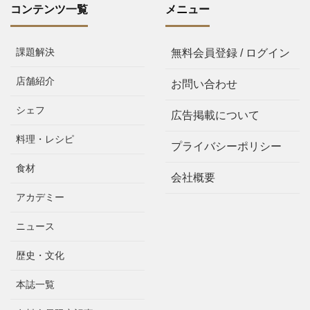
コンテンツ一覧
メニュー
課題解決
無料会員登録 / ログイン
店舗紹介
お問い合わせ
シェフ
広告掲載について
料理・レシピ
プライバシーポリシー
食材
会社概要
アカデミー
ニュース
歴史・文化
本誌一覧