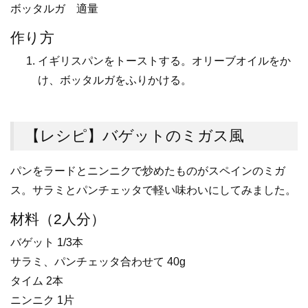
ボッタルガ 適量
作り方
イギリスパンをトーストする。オリーブオイルをか
け、ボッタルガをふりかける。
【レシピ】バゲットのミガス風
パンをラードとニンニクで炒めたものがスペインのミガ
ス。サラミとパンチェッタで軽い味わいにしてみました。
材料（2人分）
バゲット 1/3本
サラミ、パンチェッタ合わせて 40g
タイム 2本
ニンニク 1片