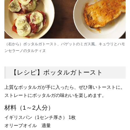
（右から）ボッタルガトースト、バゲットのミガス風、キュウリとハモ
ンセラーノのタルティヌ
【レシピ】ボッタルガトースト
上質なボッタルガが手に入ったら、ぜひ薄いトーストに。
ストレートにボッタルガの味わいを楽しめます。
材料（1～2人分）
イギリスパン（1センチ厚さ） 1枚
オリーブオイル 適量