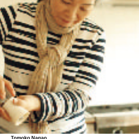
Tomoko Nagao