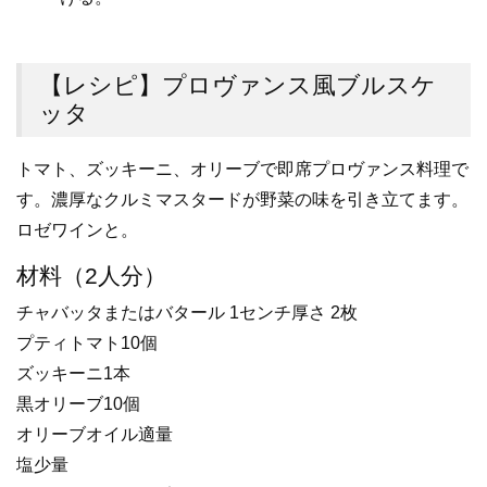
【レシピ】プロヴァンス風ブルスケ
ッタ
トマト、ズッキーニ、オリーブで即席プロヴァンス料理で
す。濃厚なクルミマスタードが野菜の味を引き立てます。
ロゼワインと。
材料（2人分）
チャバッタまたはバタール 1センチ厚さ 2枚
プティトマト10個
ズッキーニ1本
黒オリーブ10個
オリーブオイル適量
塩少量