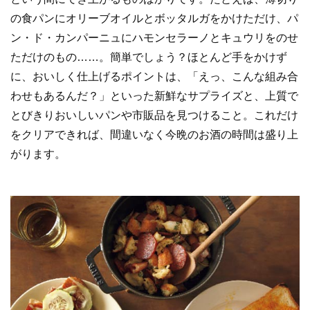
の食パンにオリーブオイルとボッタルガをかけただけ、パ
ン・ド・カンパーニュにハモンセラーノとキュウリをのせ
ただけのもの……。簡単でしょう？ほとんど手をかけず
に、おいしく仕上げるポイントは、「えっ、こんな組み合
わせもあるんだ？」といった新鮮なサプライズと、上質で
とびきりおいしいパンや市販品を見つけること。これだけ
をクリアできれば、間違いなく今晩のお酒の時間は盛り上
がります。