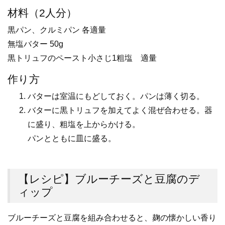
材料（2人分）
黒パン、クルミパン 各適量
無塩バター 50g
黒トリュフのペースト小さじ1粗塩 適量
作り方
バターは室温にもどしておく。パンは薄く切る。
バターに黒トリュフを加えてよく混ぜ合わせる。器
に盛り、粗塩を上からかける。
パンとともに皿に盛る。
【レシピ】ブルーチーズと豆腐のデ
ィップ
ブルーチーズと豆腐を組み合わせると、麹の懐かしい香り