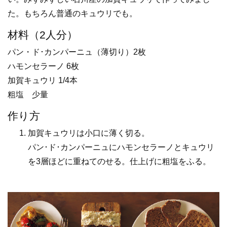
た。もちろん普通のキュウリでも。
材料（2人分）
パン・ド･カンパーニュ（薄切り）2枚
ハモンセラーノ 6枚
加賀キュウリ 1/4本
粗塩 少量
作り方
加賀キュウリは小口に薄く切る。
パン･ド･カンパーニュにハモンセラーノとキュウリ
を3層ほどに重ねてのせる。仕上げに粗塩をふる。