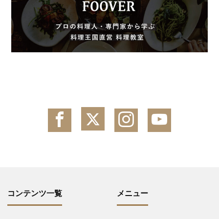
コンテンツ一覧
メニュー