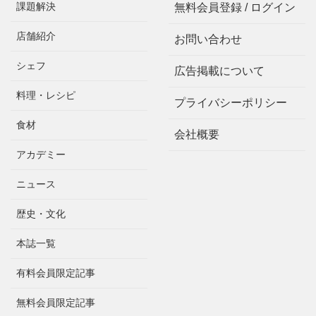
課題解決
無料会員登録 / ログイン
店舗紹介
お問い合わせ
シェフ
広告掲載について
料理・レシピ
プライバシーポリシー
食材
会社概要
アカデミー
ニュース
歴史・文化
本誌一覧
有料会員限定記事
無料会員限定記事