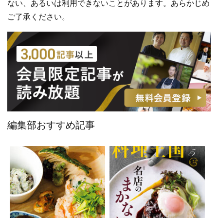
ない、あるいは利用できないことがあります。あらかじめ
ご了承ください。
編集部おすすめ記事