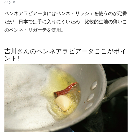
ペンネ
ペンネアラビアータにはペンネ・リッシェを使うのが定番
だが、日本では手に入りにくいため、比較的生地の薄いこ
のペンネ・リガーテを使用。
吉川さんのペンネアラビアータここがポイ
ント!