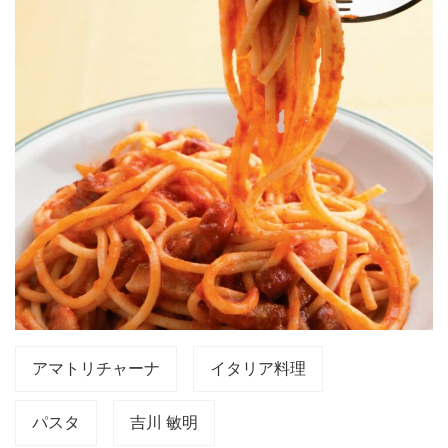
アマトリチャーナ
イタリア料理
パスタ
吉川 敏明