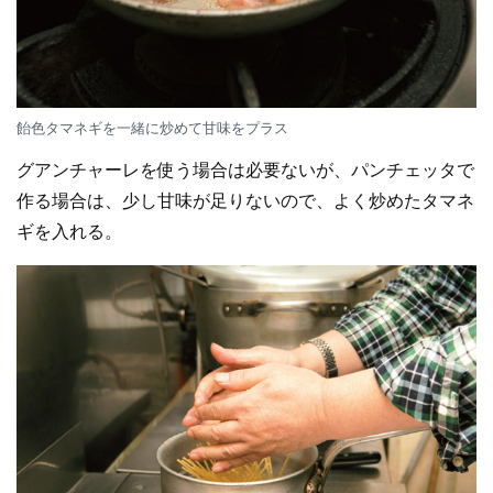
飴色タマネギを一緒に炒めて甘味をプラス
グアンチャーレを使う場合は必要ないが、パンチェッタで
作る場合は、少し甘味が足りないので、よく炒めたタマネ
ギを入れる。