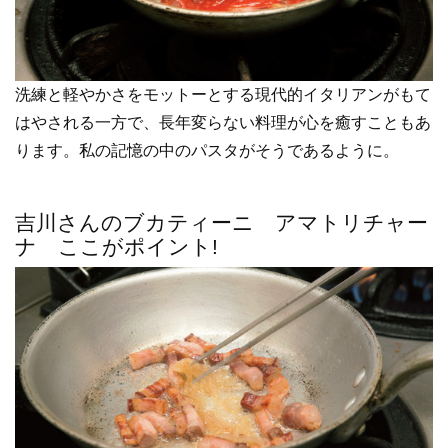
洗練と軽やかさをモットーとする現代的イタリアンがもて
はやされる一方で、長年変らない料理が心を癒すこともあ
ります。私の記憶の中のパスタがそうであるように。
吉川さんのブカティーニ アマトリチャー
ナ ここがポイント!