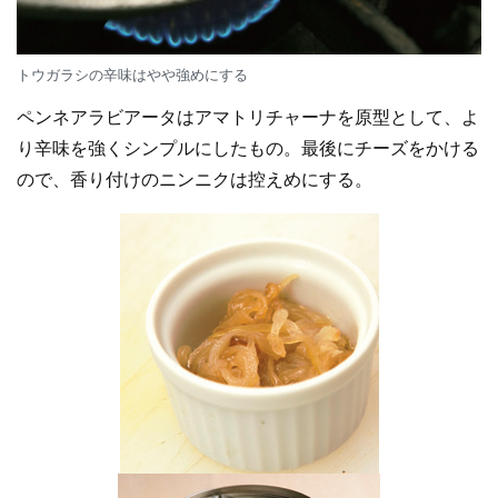
トウガラシの辛味はやや強めにする
ペンネアラビアータはアマトリチャーナを原型として、よ
り辛味を強くシンプルにしたもの。最後にチーズをかける
ので、香り付けのニンニクは控えめにする。