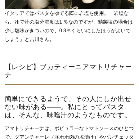
イタリアではパスタをゆでる際に岩塩を使用。「岩塩な
ら、ゆで汁の塩分濃度は1 ％なのですが、精製塩の場合は
少し塩味がきついので、0.8％くらいにしたほうがよいで
しょう」と吉川さん。
【レシピ】ブカティーニアマトリチャー
ナ
簡単にできるようで、その人にしか出せ
ない味がある――。私にとってパスタ
は、そんな、味噌汁のようなものです。
アマトリチャーナは、ポピュラーなトマトソースのひとつ
で、グアンチャーレ（豚ホホ肉の塩漬け）やパンチェッタ