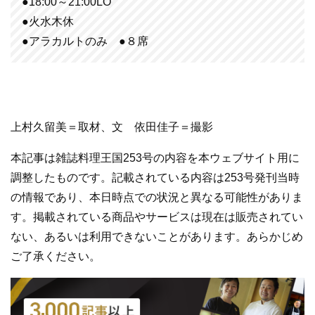
●18:00～21:00LO
●火水木休
●アラカルトのみ ●８席
上村久留美＝取材、文 依田佳子＝撮影
本記事は雑誌料理王国253号の内容を本ウェブサイト用に
調整したものです。記載されている内容は253号発刊当時
の情報であり、本日時点での状況と異なる可能性がありま
す。掲載されている商品やサービスは現在は販売されてい
ない、あるいは利用できないことがあります。あらかじめ
ご了承ください。