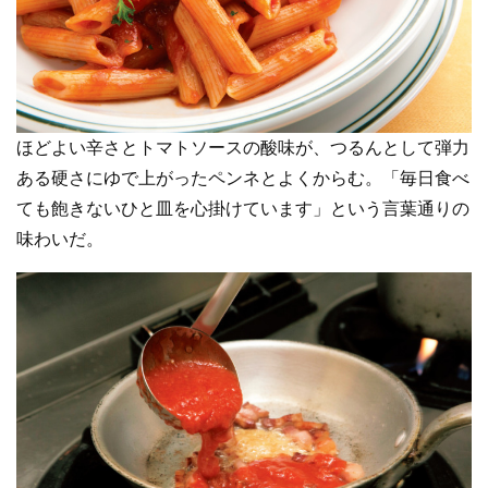
ほどよい辛さとトマトソースの酸味が、つるんとして弾力
ある硬さにゆで上がったペンネとよくからむ。「毎日食べ
ても飽きないひと皿を心掛けています」という言葉通りの
味わいだ。