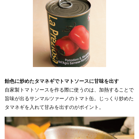
飴色に炒めたタマネギでトマトソースに甘味を出す
自家製トマトソースを作る際に使うのは、加熱することで
旨味が出るサンマルツァーノのトマト缶。じっくり炒めた
タマネギを入れて甘みを出すのがポイント。