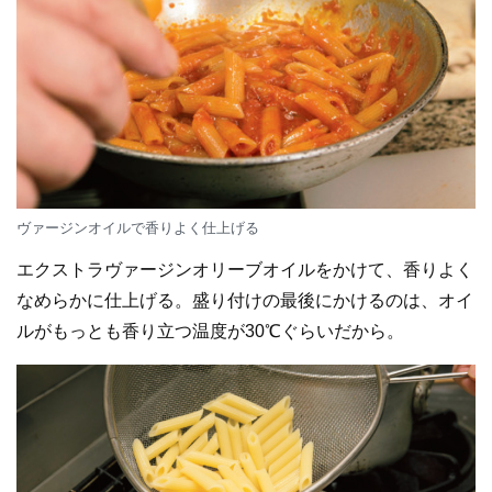
ヴァージンオイルで香りよく仕上げる
エクストラヴァージンオリーブオイルをかけて、香りよく
なめらかに仕上げる。盛り付けの最後にかけるのは、オイ
ルがもっとも香り立つ温度が30℃ぐらいだから。