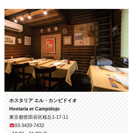
ホスタリア エル・カンピドイオ
Hostaria er Campidojo
東京都世田谷区桜丘1-17-11
03-3420-7432