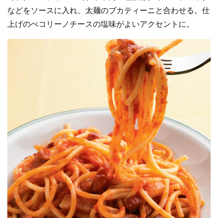
などをソースに入れ、太麺のブカティーニと合わせる。仕
上げのぺコリーノチースの塩味がよいアクセントに。