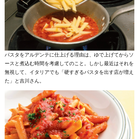
パスタをアルデンテに仕上げる理由は、ゆで上げてからソ
ースと煮込む時間を考慮してのこと。しかし最近はそれを
無視して、イタリアでも「硬すぎるパスタを出す店が増え
た」と吉川さん。