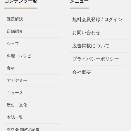
コンテンツ一覧
メニュー
課題解決
無料会員登録 / ログイン
店舗紹介
お問い合わせ
シェフ
広告掲載について
料理・レシピ
プライバシーポリシー
食材
会社概要
アカデミー
ニュース
歴史・文化
本誌一覧
有料会員限定記事