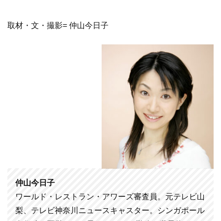
取材・文・撮影= 仲山今日子
仲山今日子
ワールド・レストラン・アワーズ審査員。元テレビ山
梨、テレビ神奈川ニュースキャスター。シンガポール