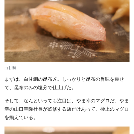
白甘鯛
まずは、白甘鯛の昆布〆。しっかりと昆布の旨味を乗せ
て、昆布のみの塩分で仕上げた。
そして、なんといっても注目は、やま幸のマグロだ。やま
幸の山口幸隆社長が監修する店だけあって、極上のマグロ
を揃えている。