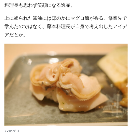
料理長も思わず笑顔になる逸品。
上に塗られた醤油にはほのかにマグロ節が香る。修業先で
学んだのではなく、藤本料理長が自身で考え出したアイデ
アだとか。
ハマグリ