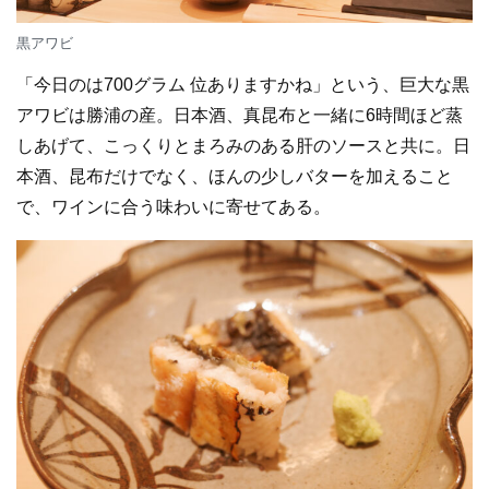
黒アワビ
「今日のは700グラム 位ありますかね」という、巨大な黒
アワビは勝浦の産。日本酒、真昆布と一緒に6時間ほど蒸
しあげて、こっくりとまろみのある肝のソースと共に。日
本酒、昆布だけでなく、ほんの少しバターを加えること
で、ワインに合う味わいに寄せてある。