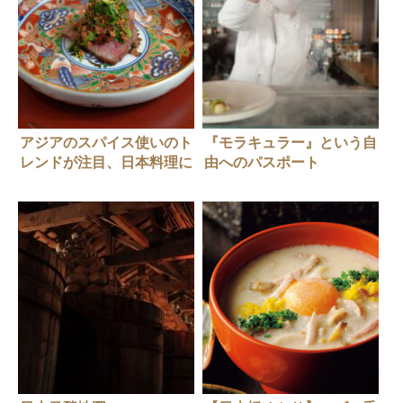
アジアのスパイス使いのト
『モラキュラー』という自
レンドが注目、日本料理に
由へのパスポート
タイのアクセント「美会」