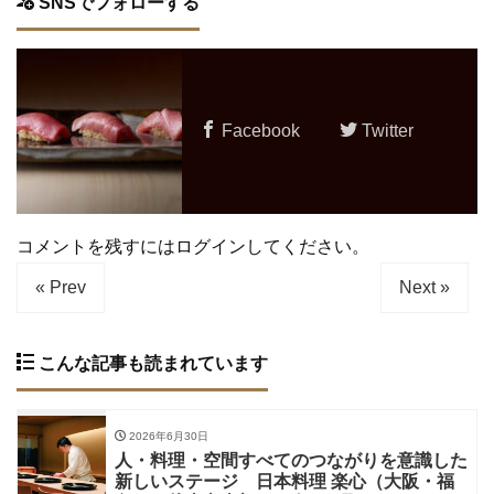
SNSでフォローする
Facebook
Twitter
コメントを残すにはログインしてください。
« Prev
Next »
こんな記事も読まれています
2026年6月30日
人・料理・空間すべてのつながりを意識した
新しいステージ 日本料理 楽心（大阪・福