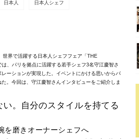
日本人
日本人シェフ
、世界で活躍する日本人シェフフェア「THE
5弾では、パリを拠点に活躍する若手シェフ3名守江慶智さ
ボレーションが実現した。イベントにかける思いからパ
ねた。今回は、守江慶智さんインタビューをご紹介しま
ない。自分のスタイルを持てる
て腕を磨きオーナーシェフへ