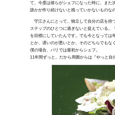
て、今度は彼らがシェフになった時に、また
誰かが作り続けないと残っていかないものな
守江さんにとって、独立して自分の店を持つ
ステップのひとつに過ぎないと捉えている。「
を目標にしていたんです。でも今となっては
とか、遅いのが悪いとか、そのどちらでもな
僕の場合、パリでは最初からシェフ。
11年間ずっと。だから周囲からは『やっと自