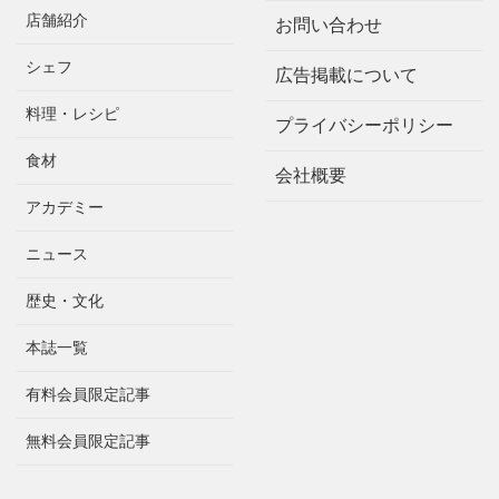
店舗紹介
お問い合わせ
シェフ
広告掲載について
料理・レシピ
プライバシーポリシー
食材
会社概要
アカデミー
ニュース
歴史・文化
本誌一覧
有料会員限定記事
無料会員限定記事