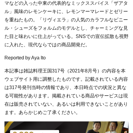
マなどの入った中東の代表的なミックススパイス「ザアタ
ル」風味のレモンケーキに、レモンマーマレードとゼリー
を重ねたもの。「リヴィエラ」の人気のカラフルなビニー
ル・シューズをフォルムのモデルとし、チャーミングな見
た目と味わいに仕上がっている。SNSでの宣伝拡散も視野
に入れた、現代ならではの商品開発だ。
Reported by Aya Ito
本記事は雑誌料理王国317号（2021年8月号）の内容を本
ウェブサイト用に調整したものです。記載されている内容
は317号発刊当時の情報であり、本日時点での状況と異な
る可能性があります。掲載されている商品やサービスは現
在は販売されていない、あるいは利用できないことがあり
ます。あらかじめご了承ください。