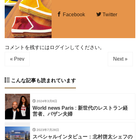
Facebook
Twitter
コメントを残すにはログインしてください。
« Prev
Next »
こんな記事も読まれています
2024年3月8日
World news Paris : 新世代のレストラン経
営者、バザン夫婦
2023年7月28日
スペシャルインタビュー：北村啓太シェフの