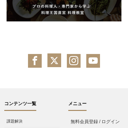
コンテンツ一覧
メニュー
課題解決
無料会員登録 / ログイン