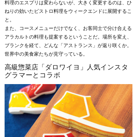
料理のエスプリは変わらないが、大きく変更するのは、ひ
ねりの効いたビストロ料理をウィークエンドに展開するこ
と。
また、コースメニューだけでなく、お客同士で分け合える
アラカルトの料理も提案するということだ。場所を変え、
ブランクを経て、どんな「アストランス」が返り咲くか。
世界中の美食家たちが見守っている。
高級惣菜店「ダロワイヨ」人気インスタ
グラマーとコラボ