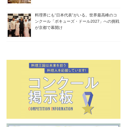
料理界にも“日本代表”がいる。世界最高峰のコ
ンクール「ボキューズ・ドール2027」への挑戦
が京都で幕開け