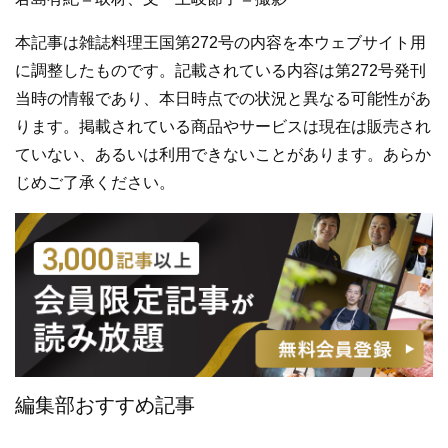
本記事は雑誌料理王国第272号の内容を本ウェブサイト用
に調整したものです。記載されている内容は第272号発刊
当時の情報であり、本日時点での状況と異なる可能性があ
ります。掲載されている商品やサービスは現在は販売され
ていない、あるいは利用できないことがあります。あらか
じめご了承ください。
編集部おすすめ記事