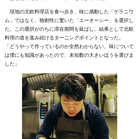
現地の北欧料理店を食べ歩き、味に感動した「ゲラニウ
ム」ではなく、独創性に驚いた「エーオーシー」を選択し
た。この選択がのちに滞在期間を延ばし、結果として北欧
料理の道を進み続けるターニングポイントとなった。
「どうやって作っているのか全然わからない。味について
は僕にも知識があったので、未知数の大きいほうを選びま
した」