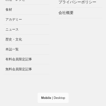
プライバシーポリシー
食材
会社概要
アカデミー
ニュース
歴史・文化
本誌一覧
有料会員限定記事
無料会員限定記事
Mobile
|
Desktop