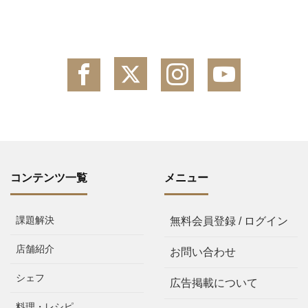
コンテンツ一覧
メニュー
課題解決
無料会員登録 / ログイン
店舗紹介
お問い合わせ
シェフ
広告掲載について
料理・レシピ