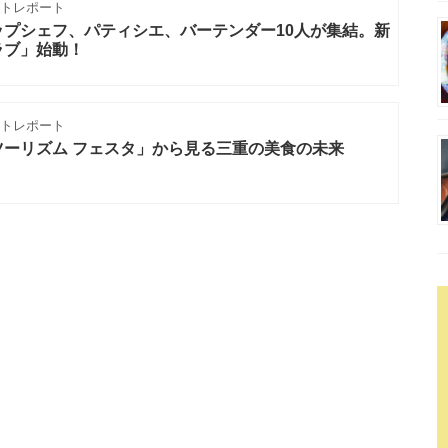
トレポート
プシェフ、パティシエ、バーテンダー10人が集結。新
ラブ」始動！
トレポート
ーリズム フェスタ」から見る三重の美食の未来