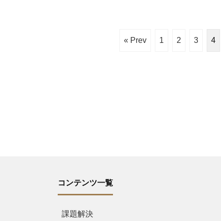
« Prev
1
2
3
4
コンテンツ一覧
課題解決