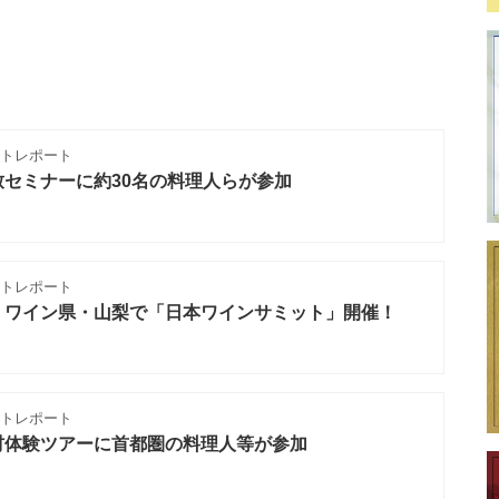
トレポート
セミナーに約30名の料理人らが参加
トレポート
、ワイン県・山梨で「日本ワインサミット」開催！
トレポート
材体験ツアーに首都圏の料理人等が参加