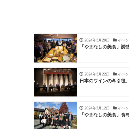
2024年3月29日
イベン
「やまなしの美食」誘致
2024年3月22日
イベン
日本のワインの牽引役
2024年3月12日
イベン
「やまなしの美食」食