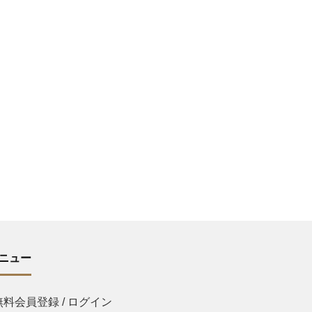
ニュー
無料会員登録 / ログイン