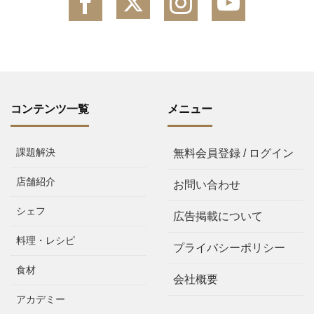
コンテンツ一覧
メニュー
課題解決
無料会員登録 / ログイン
店舗紹介
お問い合わせ
シェフ
広告掲載について
料理・レシピ
プライバシーポリシー
食材
会社概要
アカデミー