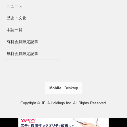
ニュース
歴史・文化
本誌一覧
有料会員限定記事
無料会員限定記事
Mobile
|
Desktop
Copyright © JFLA Holdings Inc. All Rights Reserved.