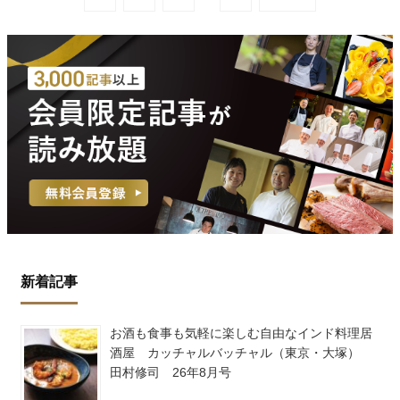
新着記事
お酒も食事も気軽に楽しむ自由なインド料理居
酒屋 カッチャルバッチャル（東京・大塚）
田村修司 26年8月号