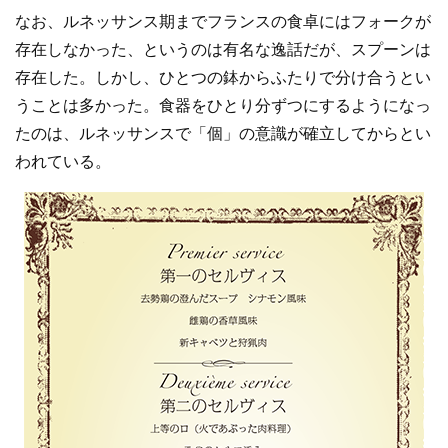
なお、ルネッサンス期までフランスの食卓にはフォークが
存在しなかった、というのは有名な逸話だが、スプーンは
存在した。しかし、ひとつの鉢からふたりで分け合うとい
うことは多かった。食器をひとり分ずつにするようになっ
たのは、ルネッサンスで「個」の意識が確立してからとい
われている。