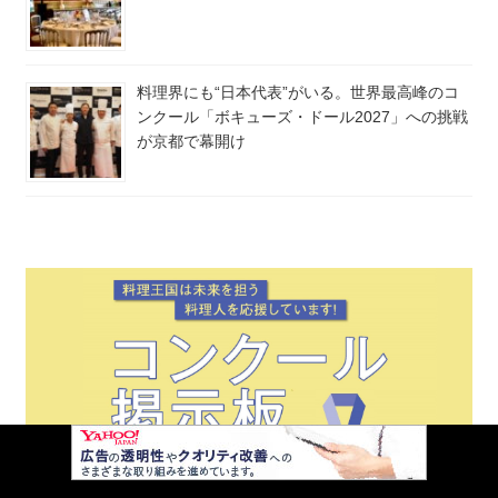
料理界にも“日本代表”がいる。世界最高峰のコ
ンクール「ボキューズ・ドール2027」への挑戦
が京都で幕開け