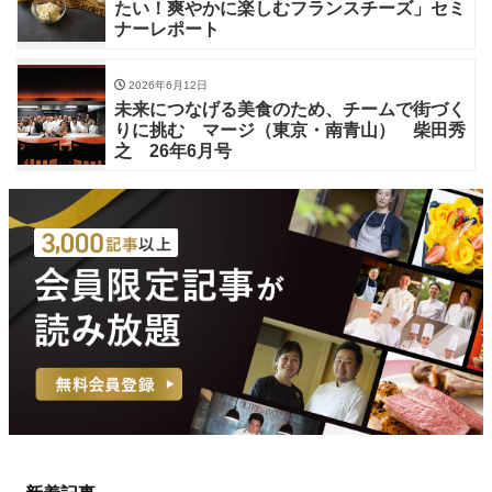
たい！爽やかに楽しむフランスチーズ」セミ
ナーレポート
2026年6月12日
未来につなげる美食のため、チームで街づく
りに挑む マージ（東京・南青山） 柴田秀
之 26年6月号