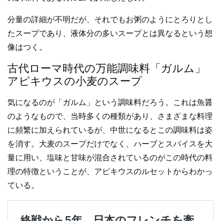
分量の詳細が不明だが、それでもお粥のようにとろりとし
たスープであり、液体分の多いスープとは異なるという想
像はつく。
古代ローマ時代の万能調味料「ガルム」
アピキウスの小麦のスープ
気になるのが「ガルム」という調味料だろう。これは魚醤
のようなもので、当時多くの種類があり、さまざまな料理
に頻繁に加えられているが、中世になるとこの調味料は姿
を消す。大麦のスープだけでなく、ハーブとスパイスを大
量に用い、塩味と甘味が混合されているのがこの時代の料
理の特徴ということが、アピキウスのルセットからわかっ
ている。