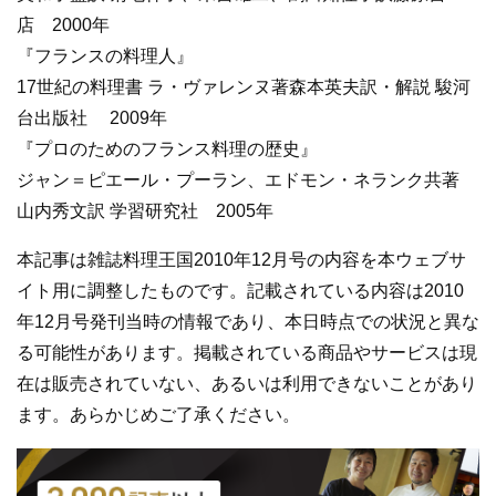
店 2000年
『フランスの料理人』
17世紀の料理書 ラ・ヴァレンヌ著森本英夫訳・解説 駿河
台出版社 2009年
『プロのためのフランス料理の歴史』
ジャン＝ピエール・プーラン、エドモン・ネランク共著
山内秀文訳 学習研究社 2005年
本記事は雑誌料理王国2010年12月号の内容を本ウェブサ
イト用に調整したものです。記載されている内容は2010
年12月号発刊当時の情報であり、本日時点での状況と異な
る可能性があります。掲載されている商品やサービスは現
在は販売されていない、あるいは利用できないことがあり
ます。あらかじめご了承ください。