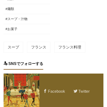
#麺類
#スープ・汁物
#お菓子
スープ
フランス
フランス料理
SNSでフォローする
Facebook
Twitter