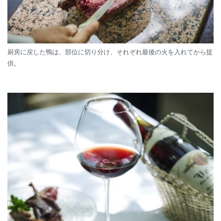
厨房に戻した鴨は、部位に切り分け、それぞれ最後の火を入れてから提
供。