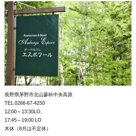
長野県茅野市北山蓼科中央高原
TEL 0266-67-4250
12:00～13:30LO、
17:45～19:00 LO
木休（8月は不定休）