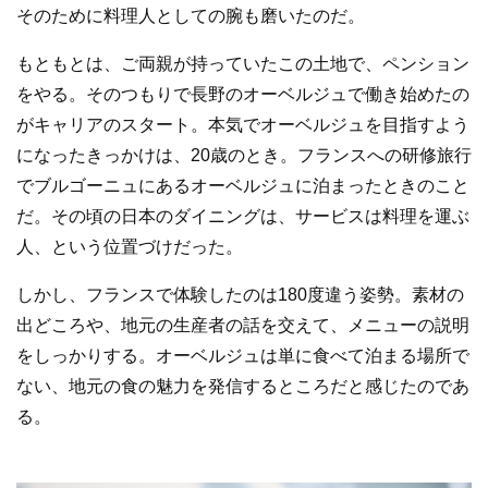
そのために料理人としての腕も磨いたのだ。
もともとは、ご両親が持っていたこの土地で、ペンション
をやる。そのつもりで長野のオーベルジュで働き始めたの
がキャリアのスタート。本気でオーベルジュを目指すよう
になったきっかけは、20歳のとき。フランスへの研修旅行
でブルゴーニュにあるオーベルジュに泊まったときのこと
だ。その頃の日本のダイニングは、サービスは料理を運ぶ
人、という位置づけだった。
しかし、フランスで体験したのは180度違う姿勢。素材の
出どころや、地元の生産者の話を交えて、メニューの説明
をしっかりする。オーベルジュは単に食べて泊まる場所で
ない、地元の食の魅力を発信するところだと感じたのであ
る。