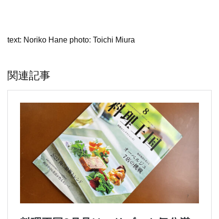
text: Noriko Hane photo: Toichi Miura
関連記事