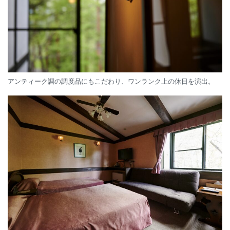
アンティーク調の調度品にもこだわり、ワンランク上の休日を演出。