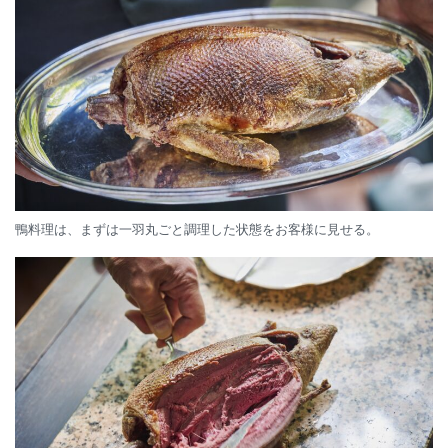
鴨料理は、まずは一羽丸ごと調理した状態をお客様に見せる。