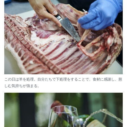
この日は羊を処理。自分たちで下処理をすることで、食材に感謝し、慈
しむ気持ちが強まる。