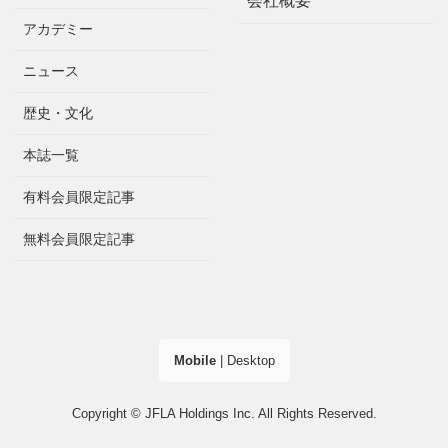
会社概要
アカデミー
ニュース
歴史・文化
本誌一覧
有料会員限定記事
無料会員限定記事
Mobile
|
Desktop
Copyright © JFLA Holdings Inc. All Rights Reserved.