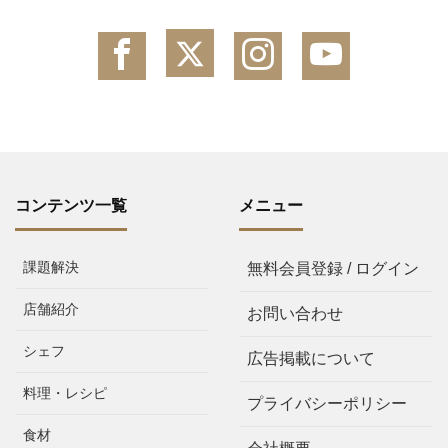
コンテンツ一覧
メニュー
課題解決
無料会員登録 / ログイン
店舗紹介
お問い合わせ
シェフ
広告掲載について
料理・レシピ
プライバシーポリシー
食材