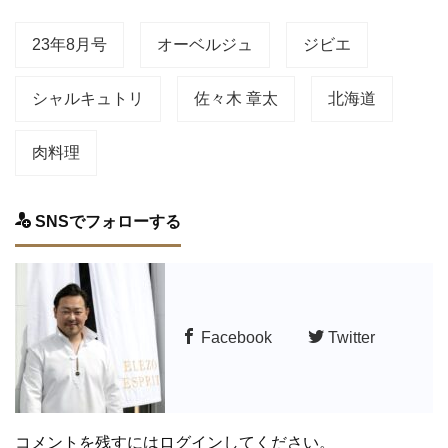
23年8月号
オーベルジュ
ジビエ
シャルキュトリ
佐々木 章太
北海道
肉料理
SNSでフォローする
Facebook
Twitter
コメントを残すにはログインしてください。