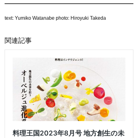
text: Yumiko Watanabe photo: Hiroyuki Takeda
関連記事