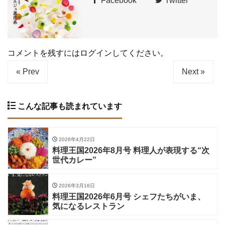
Facebook
Twitter
コメントを残すにはログインしてください。
« Prev
Next »
こんな記事も読まれています
2026年4月22日
料理王国2026年8月号 料理人が表現する“次
世代カレー”
2026年3月16日
料理王国2026年6月号 シェフたちがいま、
気になるレストラン