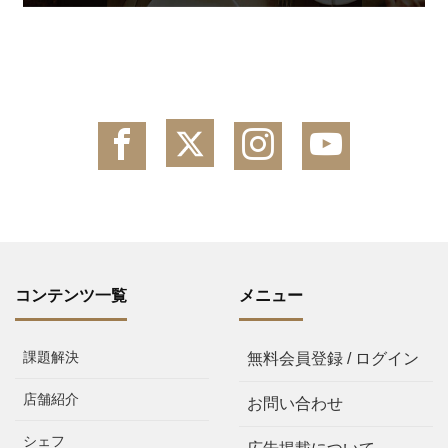
コンテンツ一覧
メニュー
課題解決
無料会員登録 / ログイン
店舗紹介
お問い合わせ
シェフ