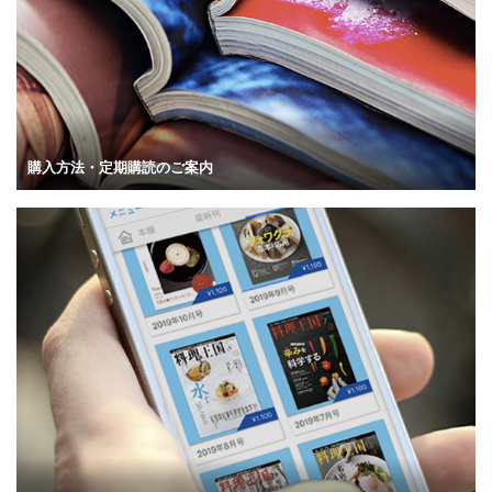
購入方法・定期購読のご案内