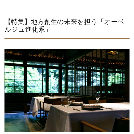
【特集】地方創生の未来を担う「オーベ
ルジュ進化系」