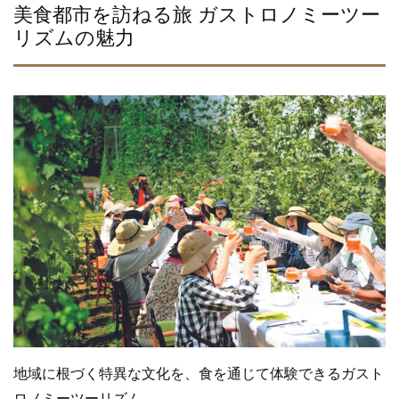
美食都市を訪ねる旅 ガストロノミーツー
リズムの魅力
地域に根づく特異な文化を、食を通じて体験できるガスト
ロノミーツーリズム。