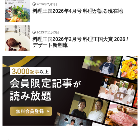
2026年2月1日
料理王国2026年4月号 料理が語る現在地
2025年11月3日
料理王国2026年2月号 料理王国大賞 2026 /
デザート新潮流