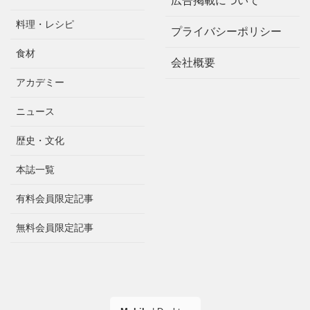
広告掲載について
料理・レシピ
プライバシーポリシー
食材
会社概要
アカデミー
ニュース
歴史・文化
本誌一覧
有料会員限定記事
無料会員限定記事