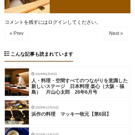
コメントを残すにはログインしてください。
« Prev
Next »
こんな記事も読まれています
2026年6月30日
人・料理・空間すべてのつながりを意識した
新しいステージ 日本料理 楽心（大阪・福
島） 片山心太郎 26年6月号
2025年12月24日
浜作の料理 マッキー牧元【第6回】
2025年12月22日