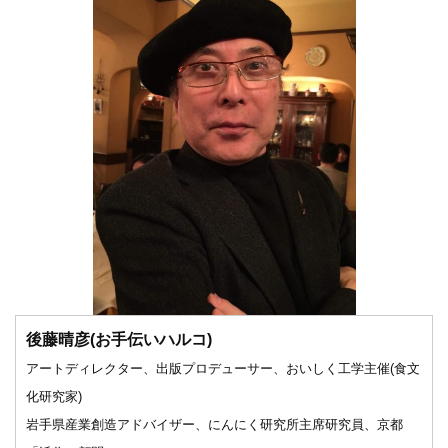
後藤晴彦(お手伝いハルコ)
アートディレクター、出版プロデューサー、おいしく工学主催(食文
化研究家)
岩手県産業創造アドバイザー、にんにく研究所主席研究員、京都