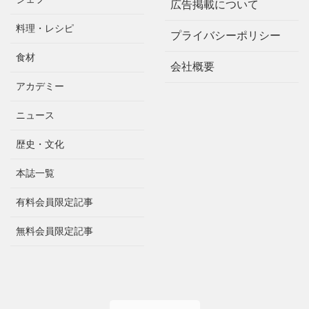
広告掲載について
料理・レシピ
プライバシーポリシー
食材
会社概要
アカデミー
ニュース
歴史・文化
本誌一覧
有料会員限定記事
無料会員限定記事