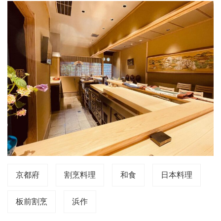
京都府
割烹料理
和食
日本料理
板前割烹
浜作