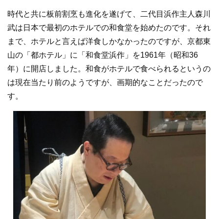
時代と共に板前割烹も進化を遂げて、二代目浜作主人森川
武は日本で最初のホテルでの和食堂を始めたのです。それ
まで、ホテルと言えば洋食しかなかったのですが、京都東
山の「都ホテル」に「和食堂浜作」を1961年（昭和36
年）に開店しました。和食がホテルで食べられるというの
は現在当たり前のようですが、画期的なことだったので
す。