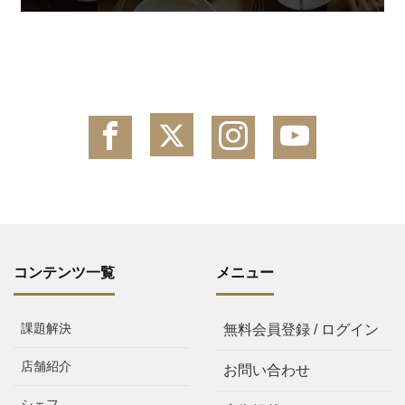
コンテンツ一覧
メニュー
課題解決
無料会員登録 / ログイン
店舗紹介
お問い合わせ
シェフ