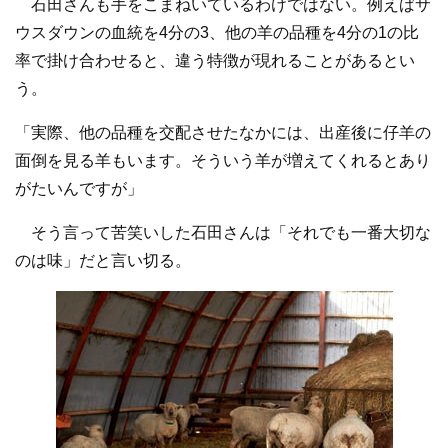
石田さんも手をこまねいているわけではない。例えばサ
ウスダウンの血統を4分の3、他の羊の品種を4分の1の比
率で掛け合わせると、違う特徴が現れることがあるとい
う。
「実際、他の品種を交配させたなかには、出産後に仔羊の
面倒を見る羊もいます。そういう羊が増えてくれるとあり
がたいんですが」
そう言って苦笑いした石田さんは「それでも一番大切な
のは味」だと言い切る。