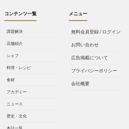
コンテンツ一覧
メニュー
課題解決
無料会員登録 / ログイン
店舗紹介
お問い合わせ
シェフ
広告掲載について
料理・レシピ
プライバシーポリシー
食材
会社概要
アカデミー
ニュース
歴史・文化
本誌一覧