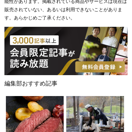
能性があります。掲載されている商品やサービスは現在は
販売されていない、あるいは利用できないことがありま
す。あらかじめご了承ください。
編集部おすすめ記事