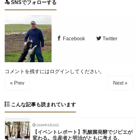
SNSでフォローする
Facebook
Twitter
コメントを残すにはログインしてください。
« Prev
Next »
こんな記事も読まれています
2026年3月24日
【イベントレポート】乳酸菌発酵でジビエが
変わる。生産者と明治がともに考える、