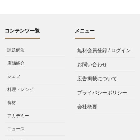
コンテンツ一覧
メニュー
課題解決
無料会員登録 / ログイン
店舗紹介
お問い合わせ
シェフ
広告掲載について
料理・レシピ
プライバシーポリシー
食材
会社概要
アカデミー
ニュース