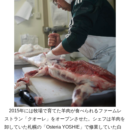
2015年には牧場で育てた羊肉が食べられるファームレ
ストラン「クオーレ」をオープンさせた。シェフは羊肉を
卸していた札幌の「Osteria YOSHIE」で修業していた白