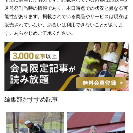
月号発刊当時の情報であり、本日時点での状況と異なる可
能性があります。掲載されている商品やサービスは現在は
販売されていない、あるいは利用できないことがありま
す。あらかじめご了承ください。
編集部おすすめ記事