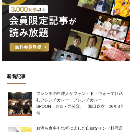
新着記事
フレンチの料理人がフォン・ド・ヴォーで仕込
むフレンチカレー フレンチカレー
SPOON（東京・西荻窪） 和田直樹 26年8月
号
お酒も食事も気軽に楽しむ自由なインド料理居