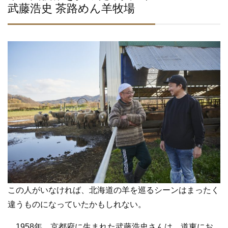
武藤浩史 茶路めん羊牧場
この人がいなければ、北海道の羊を巡るシーンはまったく
違うものになっていたかもしれない。
1958年、京都府に生まれた武藤浩史さんは、道東にお