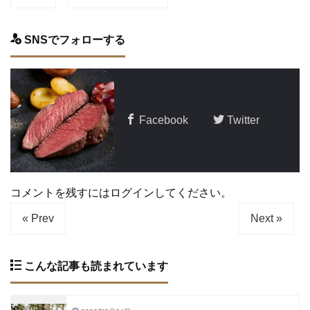
SNSでフォローする
Facebook
Twitter
コメントを残すにはログインしてください。
« Prev
Next »
こんな記事も読まれています