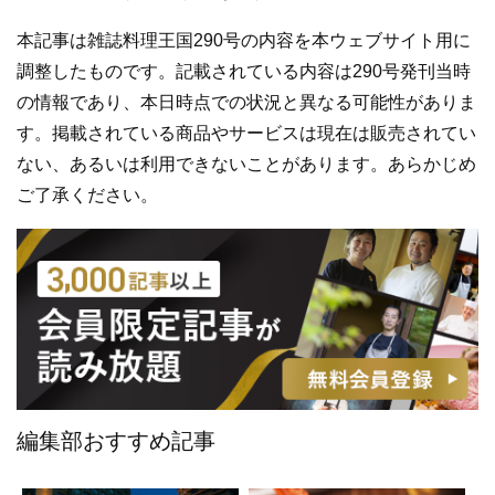
本記事は雑誌料理王国290号の内容を本ウェブサイト用に
調整したものです。記載されている内容は290号発刊当時
の情報であり、本日時点での状況と異なる可能性がありま
す。掲載されている商品やサービスは現在は販売されてい
ない、あるいは利用できないことがあります。あらかじめ
ご了承ください。
編集部おすすめ記事