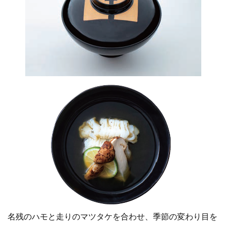
名残のハモと走りのマツタケを合わせ、季節の変わり目を