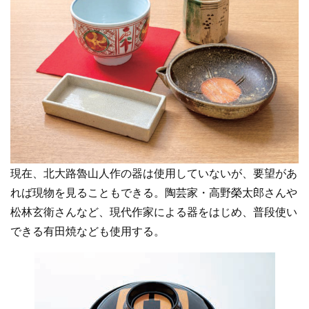
現在、北大路魯山人作の器は使用していないが、要望があ
れば現物を見ることもできる。陶芸家・高野榮太郎さんや
松林玄衛さんなど、現代作家による器をはじめ、普段使い
できる有田焼なども使用する。