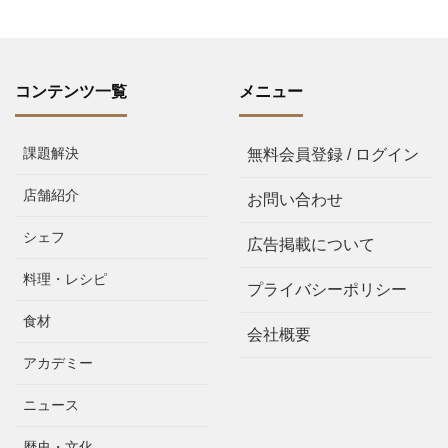
コンテンツ一覧
メニュー
課題解決
無料会員登録 / ログイン
店舗紹介
お問い合わせ
シェフ
広告掲載について
料理・レシピ
プライバシーポリシー
食材
会社概要
アカデミー
ニュース
歴史・文化