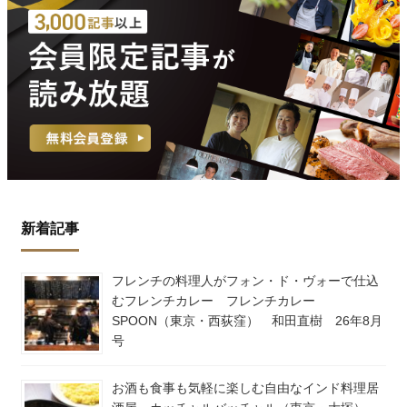
新着記事
フレンチの料理人がフォン・ド・ヴォーで仕込
むフレンチカレー フレンチカレー
SPOON（東京・西荻窪） 和田直樹 26年8月
号
お酒も食事も気軽に楽しむ自由なインド料理居