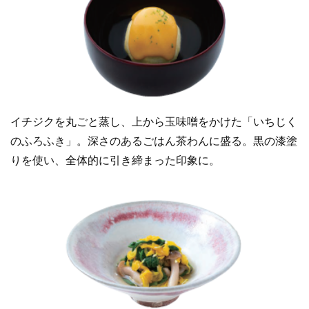
イチジクを丸ごと蒸し、上から玉味噌をかけた「いちじく
のふろふき」。深さのあるごはん茶わんに盛る。黒の漆塗
りを使い、全体的に引き締まった印象に。