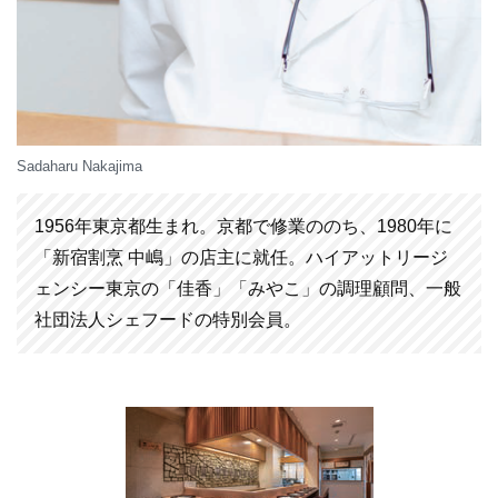
Sadaharu Nakajima
1956年東京都生まれ。京都で修業ののち、1980年に
「新宿割烹 中嶋」の店主に就任。ハイアットリージ
ェンシー東京の「佳香」「みやこ」の調理顧問、一般
社団法人シェフードの特別会員。