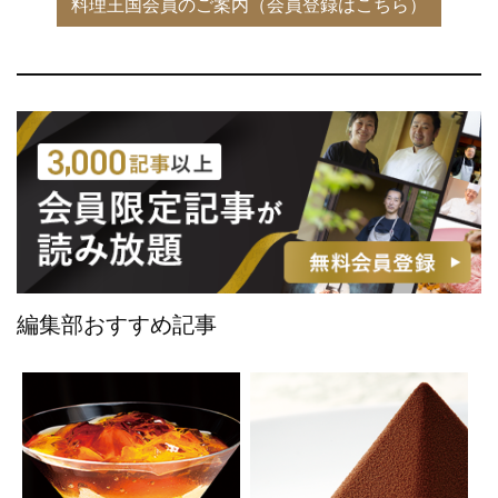
編集部おすすめ記事