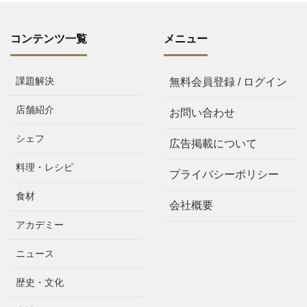
コンテンツ一覧
メニュー
課題解決
無料会員登録 / ログイン
店舗紹介
お問い合わせ
シェフ
広告掲載について
料理・レシピ
プライバシーポリシー
食材
会社概要
アカデミー
ニュース
歴史・文化