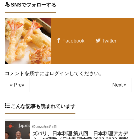
SNSでフォローする
Facebook
Twitter
コメントを残すにはログインしてください。
« Prev
Next »
こんな記事も読まれています
2023年6月8日
ズバリ、日本料理 第八回 日本料理アカデ