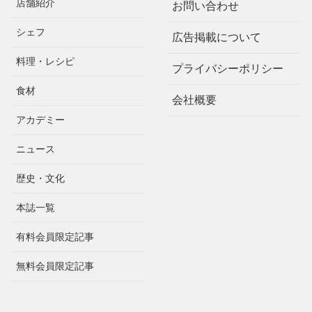
店舗紹介
お問い合わせ
シェフ
広告掲載について
料理・レシピ
プライバシーポリシー
食材
会社概要
アカデミー
ニュース
歴史・文化
本誌一覧
有料会員限定記事
無料会員限定記事