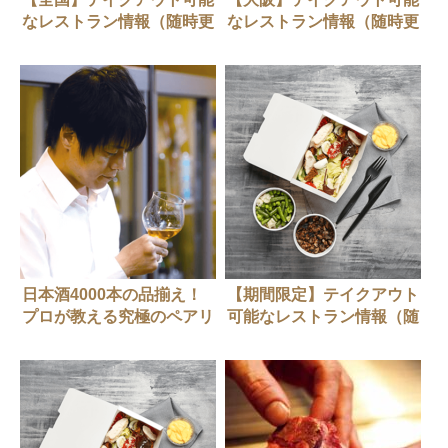
なレストラン情報（随時更
なレストラン情報（随時更
新中）
新中）
日本酒4000本の品揃え！
【期間限定】テイクアウト
プロが教える究極のペアリ
可能なレストラン情報（随
ングとは？
時更新中）