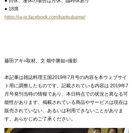
● 日休、連休の場合は月休、臨時休あり
● 18席
https://ja-jp.facebook.com/bartsubame/
藤田アキ=取材、文 畑中勝如=撮影
本記事は雑誌料理王国2019年7月号の内容を本ウェブサイ
ト用に調整したものです。記載されている内容は 2019年7
月号発刊当時の情報であり、本日時点での状況と異なる可
能性があります。掲載されている商品やサービスは現在は
販売されていない、あるいは利用できないことがありま
す。あらかじめご了承ください。