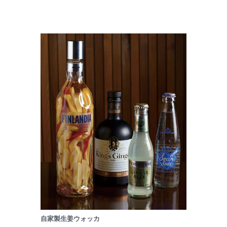
自家製生姜ウォッカ