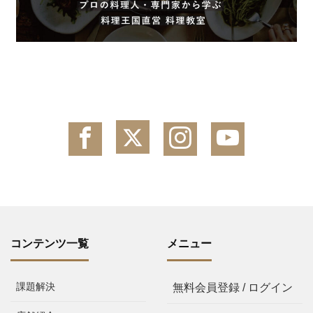
コンテンツ一覧
メニュー
課題解決
無料会員登録 / ログイン