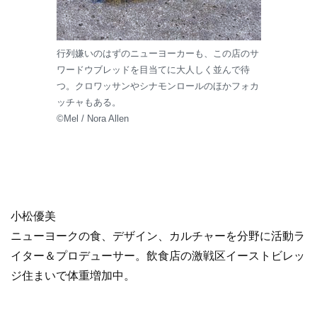
行列嫌いのはずのニューヨーカーも、この店のサ
ワードウブレッドを目当てに大人しく並んで待
つ。クロワッサンやシナモンロールのほかフォカ
ッチャもある。
©Mel / Nora Allen
小松優美
ニューヨークの食、デザイン、カルチャーを分野に活動ラ
イター＆プロデューサー。飲食店の激戦区イーストビレッ
ジ住まいで体重増加中。