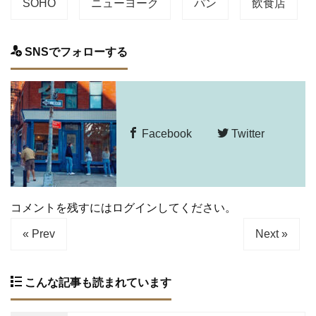
SOHO
ニューヨーク
パン
飲食店
SNSでフォローする
Facebook
Twitter
コメントを残すにはログインしてください。
« Prev
Next »
こんな記事も読まれています