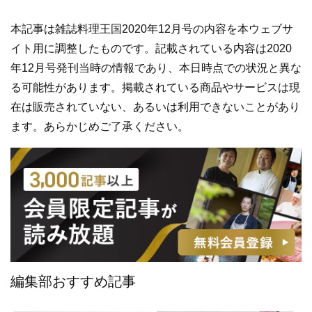
本記事は雑誌料理王国2020年12月号の内容を本ウェブサ
イト用に調整したものです。記載されている内容は2020
年12月号発刊当時の情報であり、本日時点での状況と異な
る可能性があります。掲載されている商品やサービスは現
在は販売されていない、あるいは利用できないことがあり
ます。あらかじめご了承ください。
編集部おすすめ記事