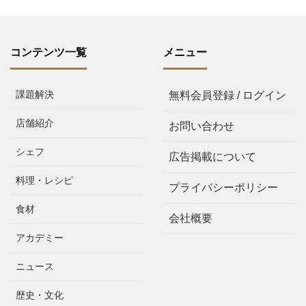
コンテンツ一覧
メニュー
課題解決
無料会員登録 / ログイン
店舗紹介
お問い合わせ
シェフ
広告掲載について
料理・レシピ
プライバシーポリシー
食材
会社概要
アカデミー
ニュース
歴史・文化