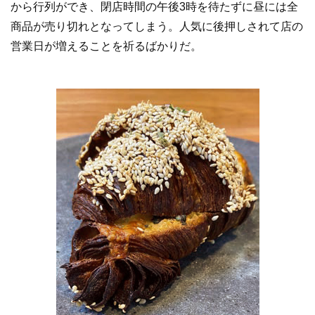
から行列ができ、閉店時間の午後3時を待たずに昼には全
商品が売り切れとなってしまう。人気に後押しされて店の
営業日が増えることを祈るばかりだ。