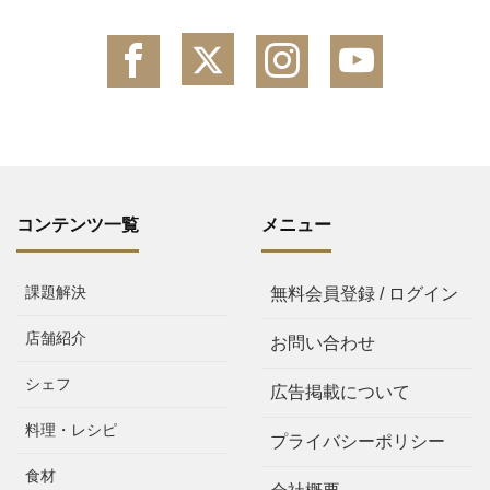
コンテンツ一覧
メニュー
課題解決
無料会員登録 / ログイン
店舗紹介
お問い合わせ
シェフ
広告掲載について
料理・レシピ
プライバシーポリシー
食材