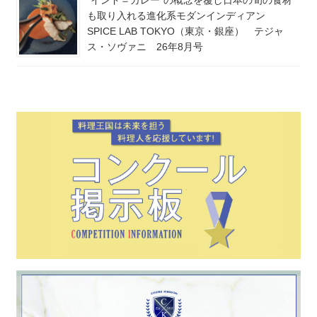
も取り入れる進化系モダンインディアン
SPICE LAB TOKYO（東京・銀座） テジャ
ス・ソヴァニ 26年8月号