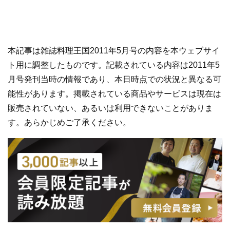
本記事は雑誌料理王国2011年5月号の内容を本ウェブサイ
ト用に調整したものです。記載されている内容は2011年5
月号発刊当時の情報であり、本日時点での状況と異なる可
能性があります。掲載されている商品やサービスは現在は
販売されていない、あるいは利用できないことがありま
す。あらかじめご了承ください。