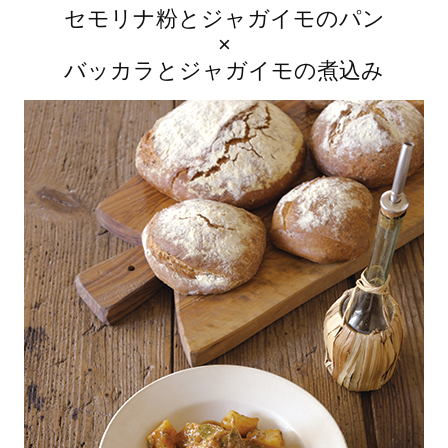
セモリナ粉とジャガイモのパン
×
バッカラとジャガイモの煮込み