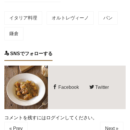
イタリア料理
オルトレヴィーノ
パン
鎌倉
SNSでフォローする
Facebook
Twitter
コメントを残すにはログインしてください。
« Prev
Next »