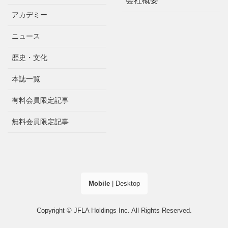
会社概要
アカデミー
ニュース
歴史・文化
本誌一覧
有料会員限定記事
無料会員限定記事
Mobile
|
Desktop
Copyright © JFLA Holdings Inc. All Rights Reserved.