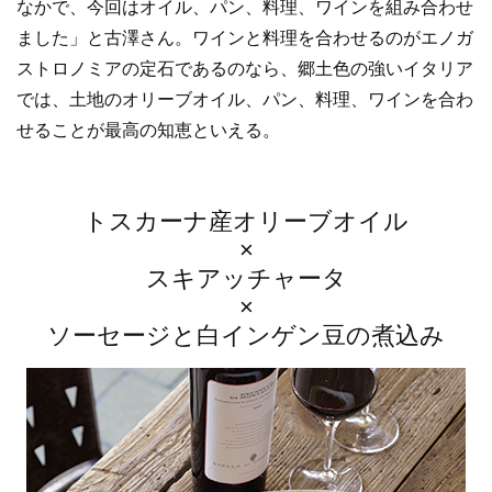
なかで、今回はオイル、パン、料理、ワインを組み合わせ
ました」と古澤さん。ワインと料理を合わせるのがエノガ
ストロノミアの定石であるのなら、郷土色の強いイタリア
では、土地のオリーブオイル、パン、料理、ワインを合わ
せることが最高の知恵といえる。
トスカーナ産オリーブオイル
×
スキアッチャータ
×
ソーセージと白インゲン豆の煮込み