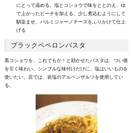
にとって温める。塩とコショウで味をととのえ、ゆ
で上がったピーチを加える。少し煮込むようにして
馴染ませ、パルミジャーノチーズをふりかけて仕上
げる
ブラックペペロンパスタ
黒コショウを、これでもか！と効かせたパスタは、つい後
を引く味わい。シンプルな味付けだけに、塩はいいものを
使いたい。店では、岩塩のアルペンザルツを使用してい
る。