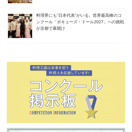
料理界にも“日本代表”がいる。世界最高峰のコ
ンクール「ボキューズ・ドール2027」への挑戦
が京都で幕開け