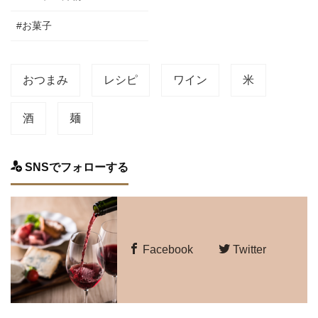
#お菓子
おつまみ
レシピ
ワイン
米
酒
麺
SNSでフォローする
Facebook
Twitter