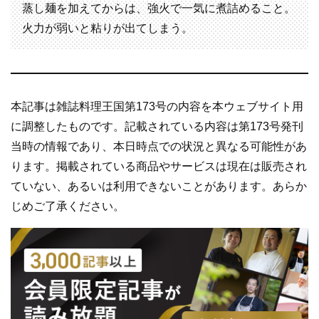
蒸し麺を加えてからは、強火で一気に煮詰めること。
火力が弱いと粘りが出てしまう。
本記事は雑誌料理王国第173号の内容を本ウェブサイト用
に調整したものです。記載されている内容は第173号発刊
当時の情報であり、本日時点での状況と異なる可能性があ
ります。掲載されている商品やサービスは現在は販売され
ていない、あるいは利用できないことがあります。あらか
じめご了承ください。