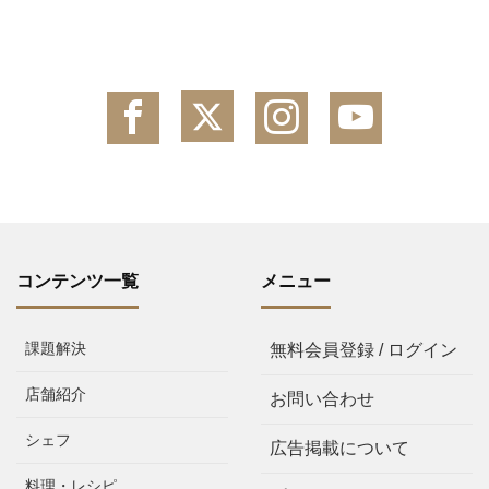
コンテンツ一覧
メニュー
課題解決
無料会員登録 / ログイン
店舗紹介
お問い合わせ
シェフ
広告掲載について
料理・レシピ