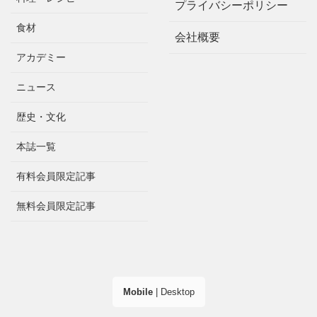
プライバシーポリシー
食材
会社概要
アカデミー
ニュース
歴史・文化
本誌一覧
有料会員限定記事
無料会員限定記事
Mobile
|
Desktop