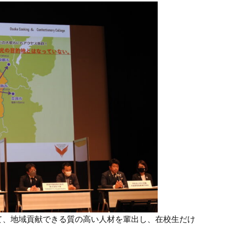
て、地域貢献できる質の高い人材を輩出し、在校生だけ