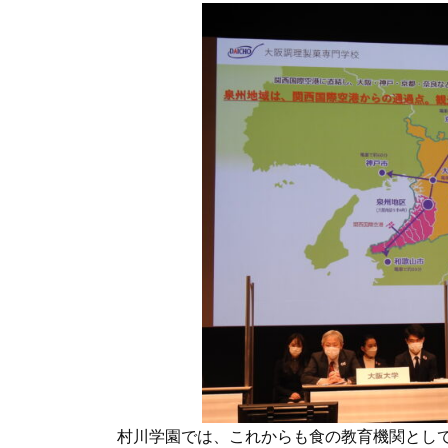
村川学園では、これからも食の教育機関とし