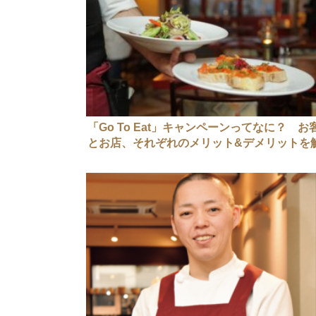
「Go To Eat」キャンペーンってなに？ お
とお店、それぞれのメリット&デメリットを
説