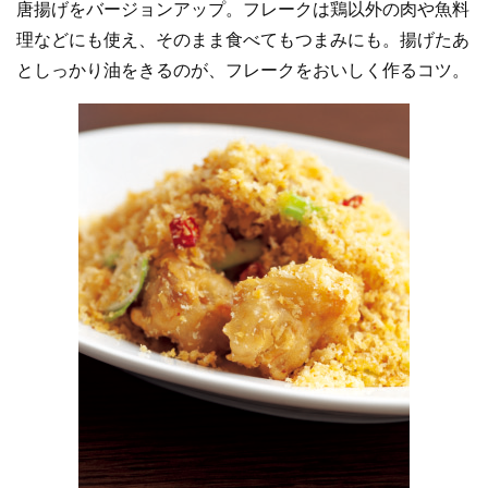
唐揚げをバージョンアップ。フレークは鶏以外の肉や魚料
理などにも使え、そのまま食べてもつまみにも。揚げたあ
としっかり油をきるのが、フレークをおいしく作るコツ。