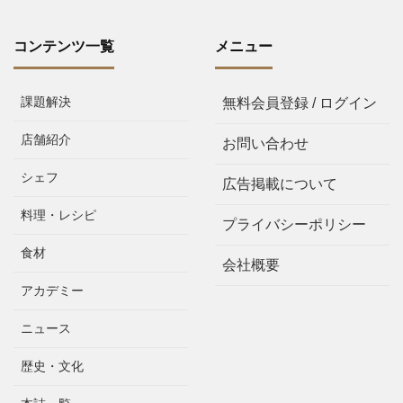
コンテンツ一覧
メニュー
課題解決
無料会員登録 / ログイン
店舗紹介
お問い合わせ
シェフ
広告掲載について
料理・レシピ
プライバシーポリシー
食材
会社概要
アカデミー
ニュース
歴史・文化