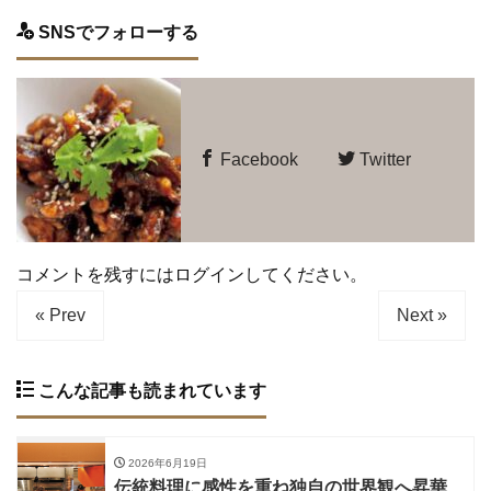
SNSでフォローする
Facebook
Twitter
コメントを残すにはログインしてください。
« Prev
Next »
こんな記事も読まれています
2026年6月19日
伝統料理に感性を重ね独自の世界観へ昇華