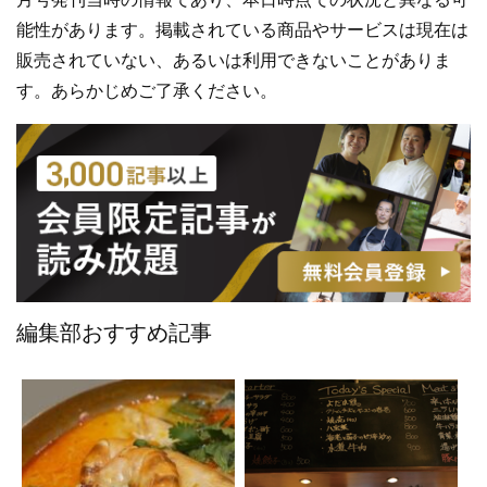
能性があります。掲載されている商品やサービスは現在は
販売されていない、あるいは利用できないことがありま
す。あらかじめご了承ください。
編集部おすすめ記事