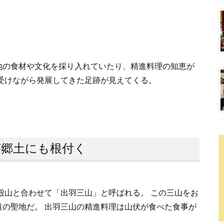
地の食材や文化を採り入れていたり、精進料理の知恵が
受けながら発展してきた足跡が見えてくる。
が郷土にも根付く
殿山と合わせて「出羽三山」と呼ばれる。 この三山をお
の聖地だ。 出羽三山の精進料理は山伏が食べた食事が