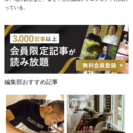
っている。
編集部おすすめ記事