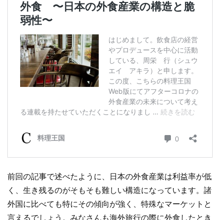
前回の記事で述べたように、日本の外食産業は利益率が低
く、生き残るのがそもそも難しい構造になっています。諸
外国に比べても特にその傾向が強く、特殊なマーケットと
言えるでしょう。みなさんも海外旅行の際に外食したとき