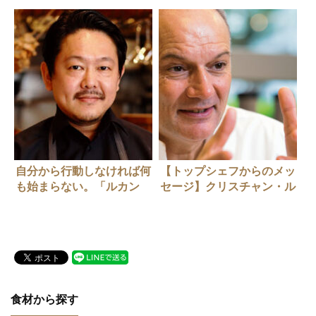
自分から行動しなければ何
【トップシェフからのメッ
も始まらない。「ルカン
セージ】クリスチャン・ル
ケ」古屋壮一さん
=スケールさん
食材から探す