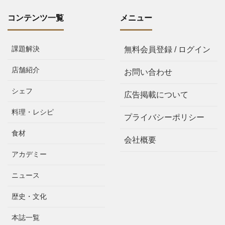
コンテンツ一覧
メニュー
課題解決
無料会員登録 / ログイン
店舗紹介
お問い合わせ
シェフ
広告掲載について
料理・レシピ
プライバシーポリシー
食材
会社概要
アカデミー
ニュース
歴史・文化
本誌一覧