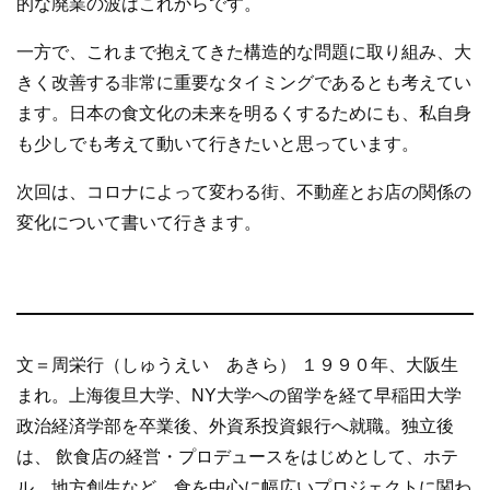
的な廃業の波はこれからです。
一方で、これまで抱えてきた構造的な問題に取り組み、大
きく改善する非常に重要なタイミングであるとも考えてい
ます。日本の食文化の未来を明るくするためにも、私自身
も少しでも考えて動いて行きたいと思っています。
次回は、コロナによって変わる街、不動産とお店の関係の
変化について書いて行きます。
文＝周栄行（しゅうえい あきら） １９９０年、大阪生
まれ。上海復旦大学、NY大学への留学を経て早稲田大学
政治経済学部を卒業後、外資系投資銀行へ就職。独立後
は、 飲食店の経営・プロデュースをはじめとして、ホテ
ル、地方創生など、食を中心に幅広いプロジェクトに関わ