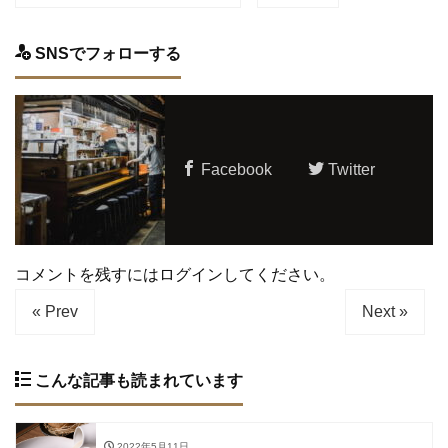
SNSでフォローする
Facebook
Twitter
コメントを残すにはログインしてください。
« Prev
Next »
こんな記事も読まれています
2022年5月11日