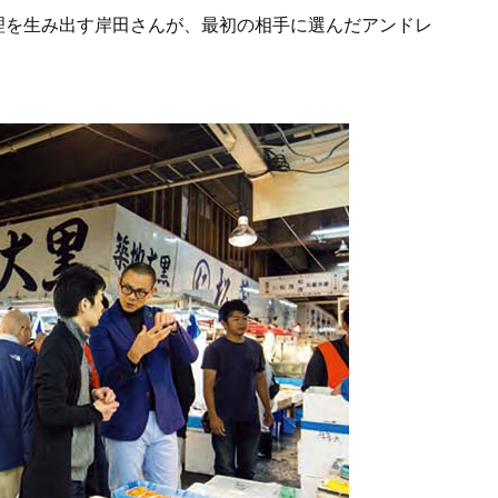
理を生み出す岸田さんが、最初の相手に選んだアンドレ