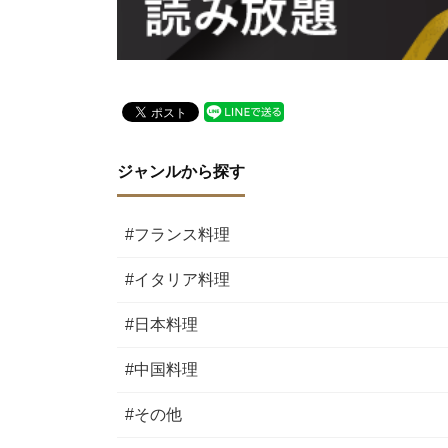
ジャンルから探す
#フランス料理
#イタリア料理
#日本料理
#中国料理
#その他