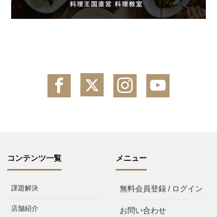
コンテンツ一覧
メニュー
課題解決
無料会員登録 / ログイン
店舗紹介
お問い合わせ