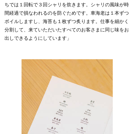
ちでは１回転で３回シャリを炊きます。シャリの風味が時
間経過で損なわれるのを防ぐためです。車海老は１本ずつ
ボイルしますし、海苔も１枚ずつ炙ります。仕事を細かく
分割して、来ていただいたすべてのお客さまに同じ味をお
出しできるようにしています」