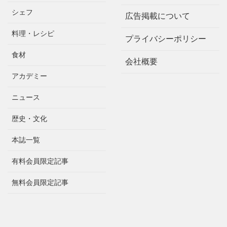
シェフ
広告掲載について
料理・レシピ
プライバシーポリシー
食材
会社概要
アカデミー
ニュース
歴史・文化
本誌一覧
有料会員限定記事
無料会員限定記事