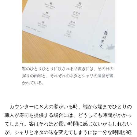
客のひとりひとりに渡される品書きには、その日の
握りの内容と、それぞれのネタとシャリの温度が書
かれている。
カウンターに８人の客がいる時、端から端までひとりの
職人が寿司を提供する場合には、どうしても時間がかかっ
てしまう。客はそれほど長い時間に感じないかもしれない
が、シャリとネタの味を変えてしまうには十分な時間が経