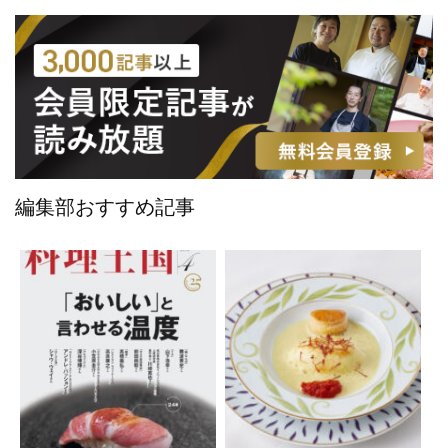
編集部おすすめ記事