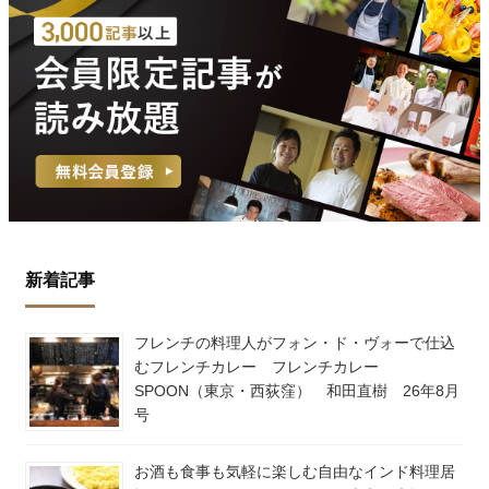
新着記事
フレンチの料理人がフォン・ド・ヴォーで仕込
むフレンチカレー フレンチカレー
SPOON（東京・西荻窪） 和田直樹 26年8月
号
お酒も食事も気軽に楽しむ自由なインド料理居