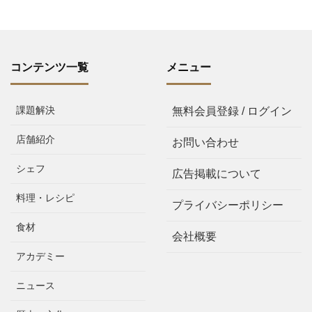
コンテンツ一覧
メニュー
課題解決
無料会員登録 / ログイン
店舗紹介
お問い合わせ
シェフ
広告掲載について
料理・レシピ
プライバシーポリシー
食材
会社概要
アカデミー
ニュース