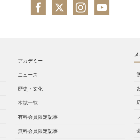
メ
アカデミー
ニュース
歴史・文化
本誌一覧
有料会員限定記事
無料会員限定記事