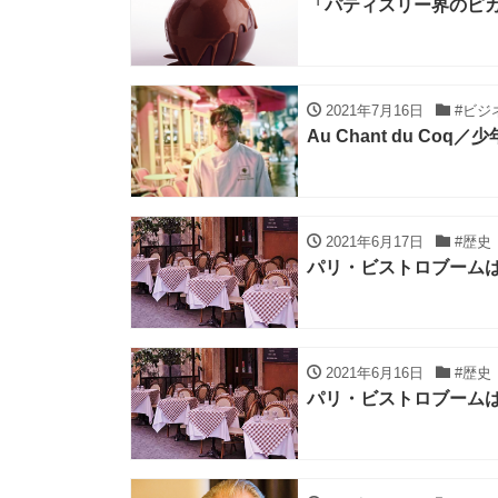
「パティスリー界のピ
2021年7月16日
#ビジ
Au Chant du C
2021年6月17日
#歴史
パリ・ビストロブーム
2021年6月16日
#歴史
パリ・ビストロブーム