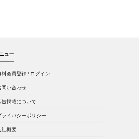
ニュー
無料会員登録 / ログイン
お問い合わせ
広告掲載について
プライバシーポリシー
会社概要