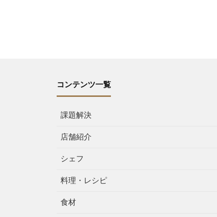
コンテンツ一覧
課題解決
店舗紹介
シェフ
料理・レシピ
食材