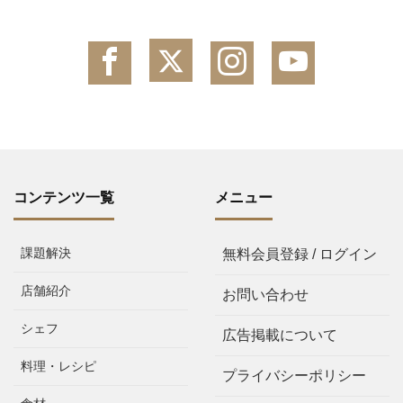
コンテンツ一覧
メニュー
課題解決
無料会員登録 / ログイン
店舗紹介
お問い合わせ
シェフ
広告掲載について
料理・レシピ
プライバシーポリシー