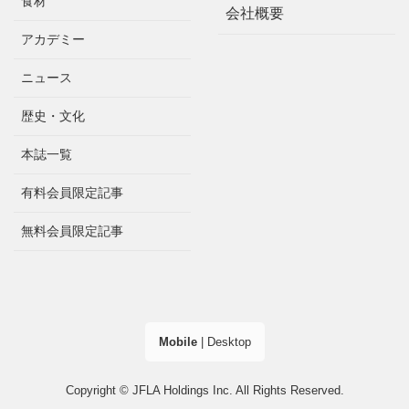
食材
会社概要
アカデミー
ニュース
歴史・文化
本誌一覧
有料会員限定記事
無料会員限定記事
Mobile
|
Desktop
Copyright © JFLA Holdings Inc. All Rights Reserved.