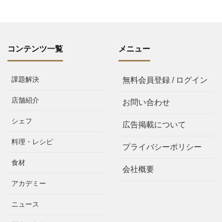
コンテンツ一覧
メニュー
課題解決
無料会員登録 / ログイン
店舗紹介
お問い合わせ
シェフ
広告掲載について
料理・レシピ
プライバシーポリシー
食材
会社概要
アカデミー
ニュース